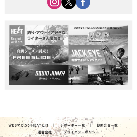
WEBマガジンHEATとは
レポーター一覧
お問合せ一覧
運営会社
プライバシーポリシー