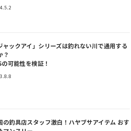
4.5.2
ジャックアイ」シリーズは釣れない川で通用する
か？
LSの可能性を検証！
3.8.8
国の釣具店スタッフ激白！ハヤブサアイテム おす
めマンスリー