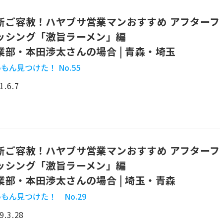
断ご容赦！ハヤブサ営業マンおすすめ アフターフ
ッシング「激旨ラーメン」編
業部・本田渉太さんの場合 | 青森・埼玉
もん見つけた！ No.55
1.6.7
断ご容赦！ハヤブサ営業マンおすすめ アフターフ
ッシング「激旨ラーメン」編
業部・本田渉太さんの場合 | 埼玉・青森
もん見つけた！ No.29
9.3.28