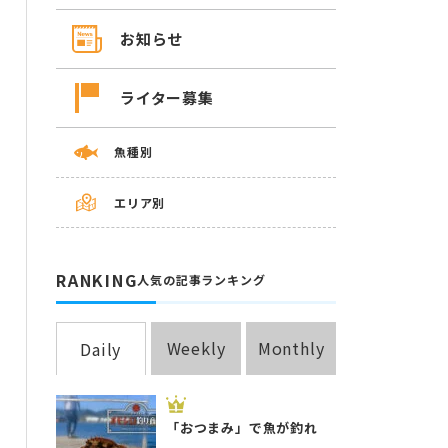
お知らせ
ライター募集
魚種別
エリア別
RANKING
人気の記事ランキング
Weekly
Monthly
Daily
「おつまみ」で魚が釣れ