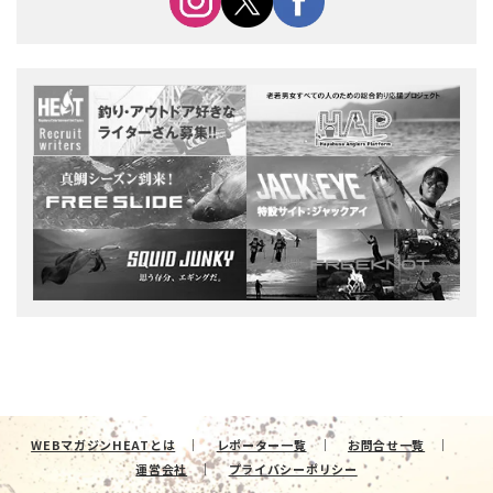
WEBマガジンHEATとは
レポーター一覧
お問合せ一覧
運営会社
プライバシーポリシー