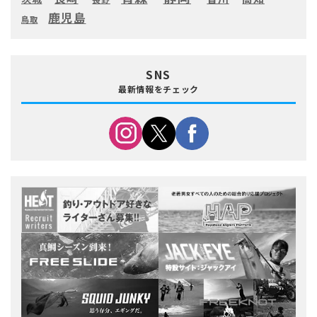
鹿児島
鳥取
SNS
最新情報をチェック