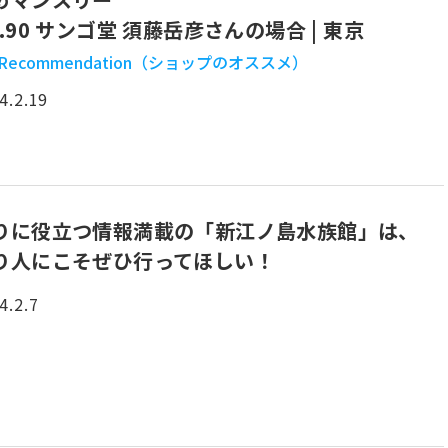
o.90 サンゴ堂 須藤岳彦さんの場合 | 東京
 Recommendation（ショップのオススメ）
4.2.19
りに役立つ情報満載の「新江ノ島水族館」は、
り人にこそぜひ行ってほしい！
4.2.7