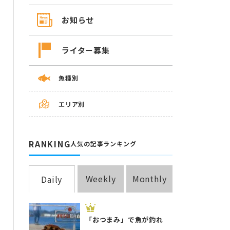
お知らせ
ライター募集
魚種別
エリア別
RANKING
人気の記事ランキング
Weekly
Monthly
Daily
「おつまみ」で魚が釣れ