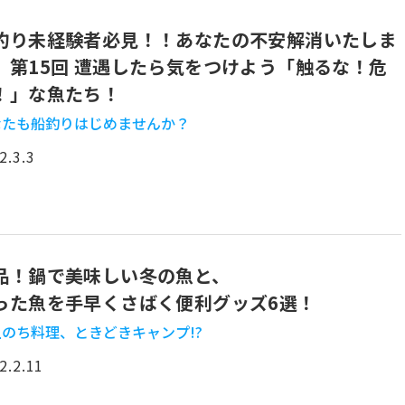
釣り未経験者必見！！あなたの不安解消いたしま
 第15回 遭遇したら気をつけよう「触るな！危
！」な魚たち！
なたも船釣りはじめませんか？
2.3.3
品！鍋で美味しい冬の魚と、
った魚を手早くさばく便利グッズ6選！
のち料理、ときどきキャンプ!?
2.2.11