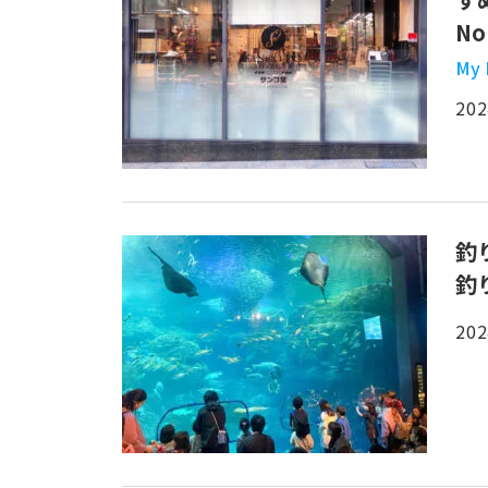
N
My
202
釣
釣
202