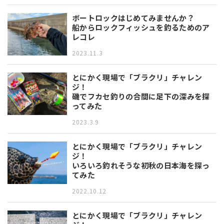
ボートロックはじめてみませんか？
船からロックフィッシュを釣るためのア
レコレ
2023.11.3
とにかく現場で「ブラクリ」チャレン
ジ！
磯でフカセ釣りの合間に足下の深みを探
ってみた
2023.3.9
とにかく現場で「ブラクリ」チャレン
ジ！
いろいろ釣れそうな初秋の日本海を探っ
てみた
2022.10.12
とにかく現場で「ブラクリ」チャレン