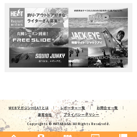
WEBマガジンHEATとは
レポーター一覧
お問合せ一覧
運営会社
プライバシーポリシー
Copyrights © HAYABUSA. All Rights Reserved.