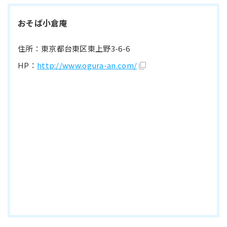
おそば小倉庵
住所：東京都台東区東上野3-6-6
HP：
http://www.ogura-an.com/