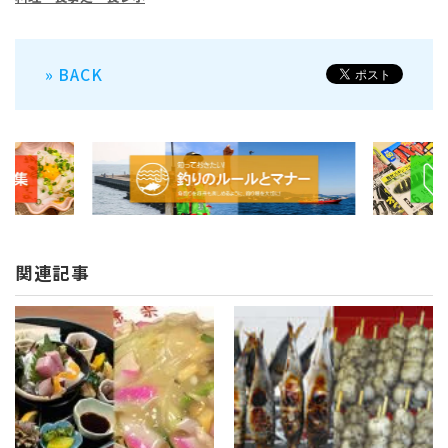
» BACK
関連記事