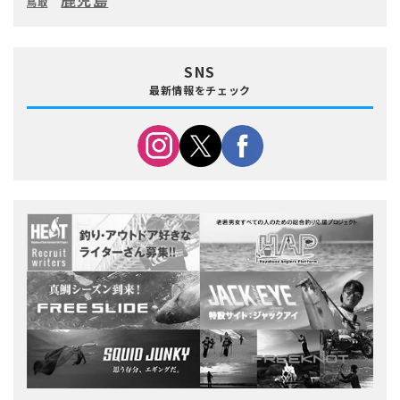
鹿児島
鳥取
SNS
最新情報をチェック