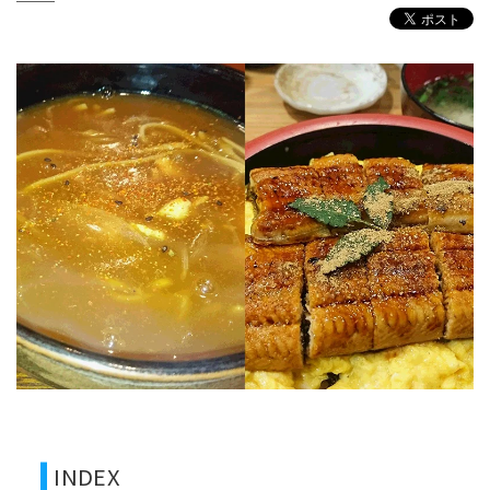
INDEX