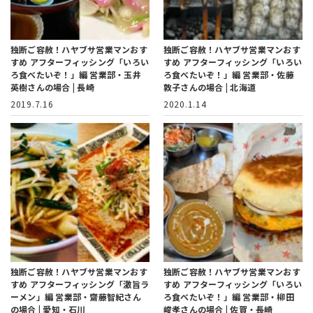
独断ご容赦！ハヤブサ営業マンおす
独断ご容赦！ハヤブサ営業マンおす
すめ アフターフィッシング「いろい
すめ アフターフィッシング「いろい
ろ食べたいぞ！」編
営業部・玉井
ろ食べたいぞ！」編
営業部・佐藤
英樹さんの場合 | 長崎
敦子さんの場合 | 北海道
2019.7.16
2020.1.14
独断ご容赦！ハヤブサ営業マンおす
独断ご容赦！ハヤブサ営業マンおす
すめ アフターフィッシング「激旨ラ
すめ アフターフィッシング「いろい
ーメン」編
営業部・齋藤智紀さん
ろ食べたいぞ！」編
営業部・柳田
の場合 | 愛知・石川
峻孝さんの場合 | 佐賀・長崎