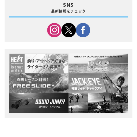
SNS
最新情報をチェック