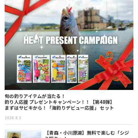
旬の釣りアイテムが当たる！
釣り人応援 プレゼントキャンペーン！！【第48弾】
まずはサビキから！「海釣りデビュー応援」 セット
2026.8.3
【青森・小川原湖】無料で楽しむ「シジ