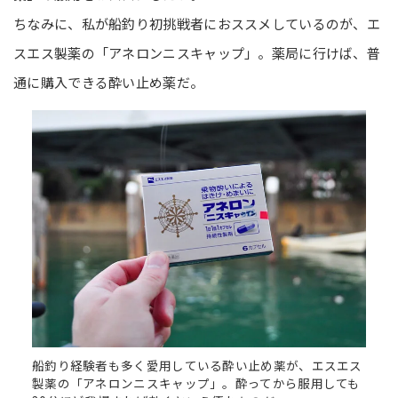
ちなみに、私が船釣り初挑戦者におススメしているのが、エ
スエス製薬の「アネロンニスキャップ」。薬局に行けば、普
通に購入できる酔い止め薬だ。
船釣り経験者も多く愛用している酔い止め薬が、エスエス
製薬の「アネロンニスキャップ」。酔ってから服用しても