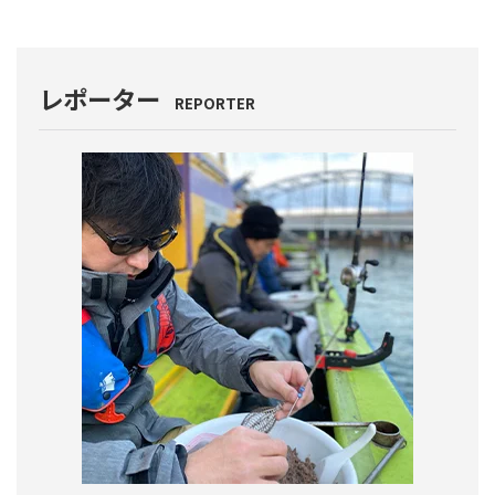
レポーター
REPORTER