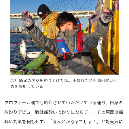
合計65尾のアジを釣り上げた私。小慣れた私も毎回酔い止
めを服用している
プロフィール欄でも紹介させていただいている通り、自身の
船釣りデビュー戦は船酔いで釣りにならず…。その原因は船
酔い対策を何もせず、「なんとかなるでしょ！」と能天気に