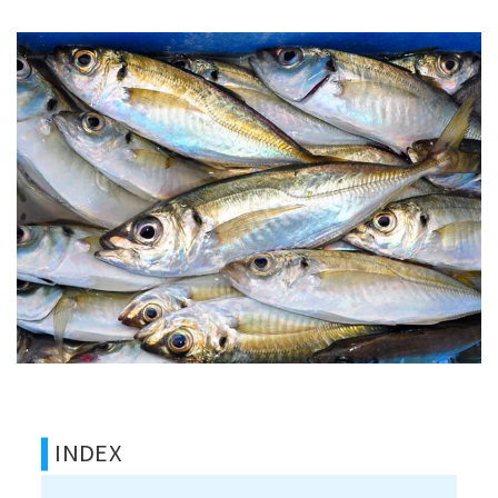
INDEX