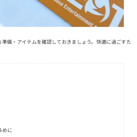
な準備・アイテムを確認しておきましょう。快適に過ごすた
多めに