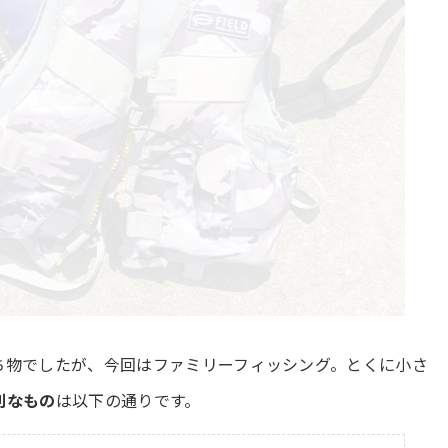
ち物でしたが、今回はファミリーフィッシング。とくに小さ
利なもの
は以下の通りです。