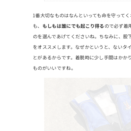
1番大切なものはなんといっても命を守ってく
も、
もしもは誰にでも起こり得る
ので必ず着
のを選んであげてくださいね。ちなみに、股
をオススメします。なぜかというと、ないタ
とがあるからです。着脱時に少し手間はかか
ものがいいですね。