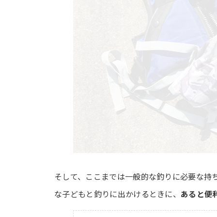
そして、ここまでは一般的な釣りに必要な持
な子どもと釣りに出かけるときに、
あると便