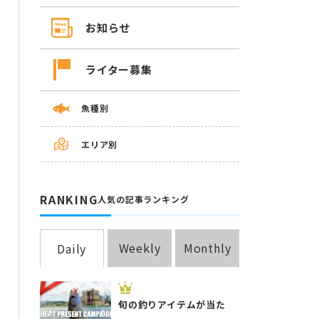
お知らせ
ライター募集
魚種別
エリア別
RANKING
人気の記事ランキング
Weekly
Monthly
Daily
旬の釣りアイテムが当た