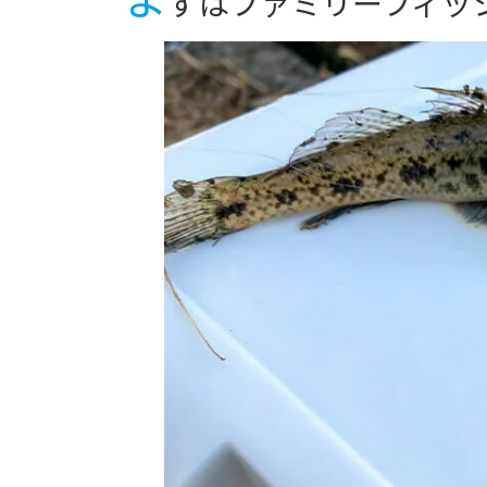
ずはファミリーフィッ