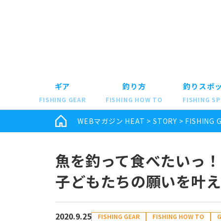
ギア
釣り方
釣りスポ
FISHING GEAR
FISHING HOW TO
FISHING S
WEBマガジン HEAT
>
STORY
>
FISHING 
魚を釣って食べたいっ！
子どもたちの願いを叶え
2020.9.25
FISHING GEAR
FISHING HOW TO