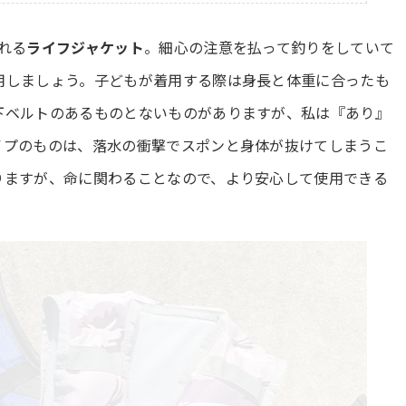
れる
ライフジャケット
。細心の注意を払って釣りをしていて
用しましょう。子どもが着用する際は身長と体重に合ったも
下ベルトのあるものとないものがありますが、私は『あり』
イプのものは、落水の衝撃でスポンと身体が抜けてしまうこ
りますが、命に関わることなので、より安心して使用できる