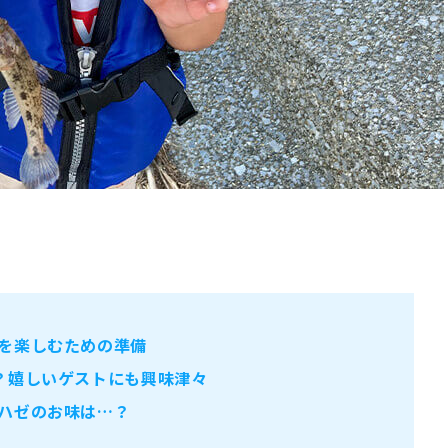
を楽しむための準備
？嬉しいゲストにも興味津々
ハゼのお味は…？