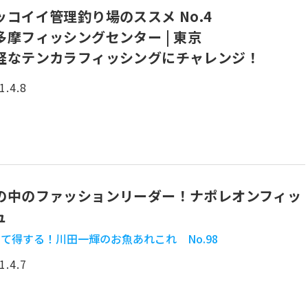
ッコイイ管理釣り場のススメ No.4
多摩フィッシングセンター | 東京
軽なテンカラフィッシングにチャレンジ！
1.4.8
の中のファッションリーダー！ナポレオンフィッ
ュ
て得する！川田一輝のお魚あれこれ No.98
1.4.7