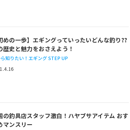
初めの一歩】エギングっていったいどんな釣り??
の歴史と魅力をおさえよう！
ら知りたい！エギング STEP UP
1.4.16
国の釣具店スタッフ激白！ハヤブサアイテム おす
めマンスリー