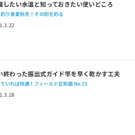
識したい水温と知っておきたい使いどころ
ス釣り春夏秋冬！その刻を釣る
1.3.22
い終わった振出式ガイド竿を早く乾かす工夫
ていれば快適！フィールド豆知識 No.15
1.3.18