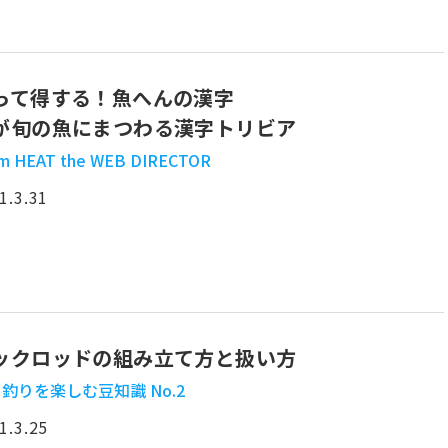
って得する！魚へんの漢字
が旬の魚にまつわる漢字トリビア
m HEAT the WEB DIRECTOR
1.3.31
ックロッドの組み立て方と扱い方
釣りを楽しむ豆知識 No.2
1.3.25