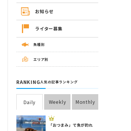
お知らせ
ライター募集
魚種別
エリア別
RANKING
人気の記事ランキング
Weekly
Monthly
Daily
「おつまみ」で魚が釣れ