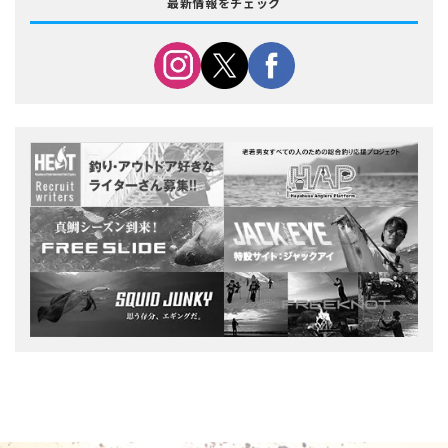
最新情報をチェック