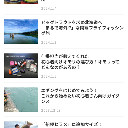
2024.1.4
ビッグトラウトを求め北海道へ
「まるで海外!?」な阿寒フライフィッシン
グ旅
2024.1.2
仕掛担当が教えてくれた
初心者向けオモリの選び方！オモリって
どんなのがあるの？
2024.1.1
エギングをはじめてみよう！
これから始めたい初心者さん向けガイダ
ンス
2023.12.29
「船極ヒラメ」に追加サイズ！