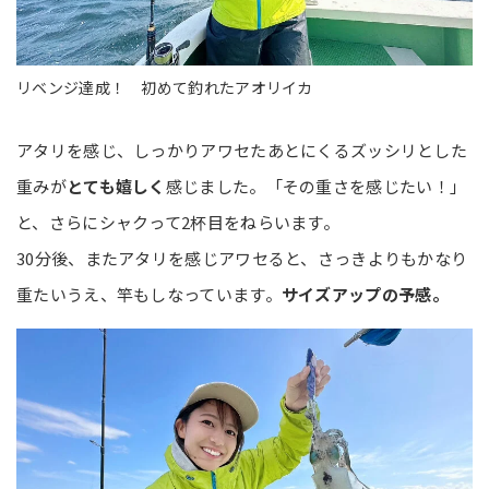
リベンジ達成！ 初めて釣れたアオリイカ
アタリを感じ、しっかりアワセたあとにくるズッシリとした
重みが
とても嬉しく
感じました。「その重さを感じたい！」
と、さらにシャクって2杯目をねらいます。
30分後、またアタリを感じアワセると、さっきよりもかなり
重たいうえ、竿もしなっています。
サイズアップの予感。