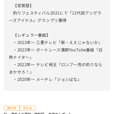
【受賞歴】
釣りフェスティバル2021にて「12代目アングラ
ーズアイドル」グランプリ獲得
【レギュラー番組】
・2023年～ 三重テレビ「新・ええじゃないか」
・2023年～ ボートレース蒲郡YouTube番組「白
熱ナイター」
・2022年～ テレビ埼玉「ロンブー亮の釣りなら
まかせろ！」
・2020年～ メ～テレ「ジョシばな」
釣り方
グルメ