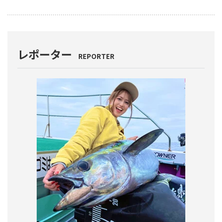
レポーター
REPORTER