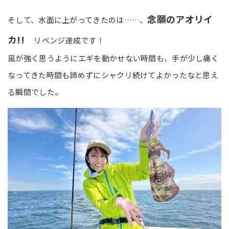
念願のアオリイ
そして、水面に上がってきたのは……、
カ!!
リベンジ達成です！
風が強く思うようにエギを動かせない時間も、手が少し痛く
なってきた時間も諦めずにシャクリ続けてよかったなと思え
る瞬間でした。