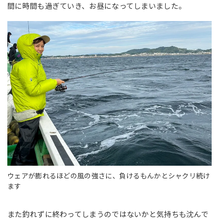
間に時間も過ぎていき、お昼になってしまいました。
ウェアが膨れるほどの風の強さに、負けるもんかとシャクリ続け
ます
また釣れずに終わってしまうのではないかと気持ちも沈んで