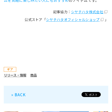
ムを気軽に楽しみたい人にもおすすめ
のアイテムです。
記事協力：
シヤチハタ株式会社
公式ストア「
シヤチハタオフィシャルショップ
」
ギア
リリース・情報
商品
» BACK