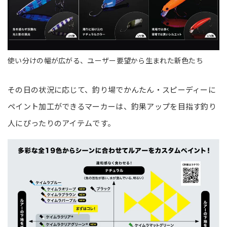
使い分けの幅が広がる、ユーザー要望から生まれた新色たち
その日の状況に応じて、釣り場でかんたん・スピーディーに
ペイント加工ができるマーカーは、釣果アップを目指す釣り
人にぴったりのアイテムです。