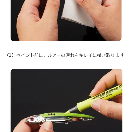
（1）
ペイント前に、ルアーの汚れをキレイに拭き取ります