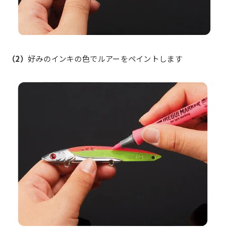
（2）
好みのインキの色でルアーをペイントします