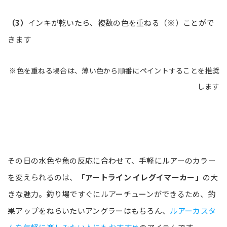
（3）
インキが乾いたら、複数の色を重ねる（※）ことがで
きます
※色を重ねる場合は、薄い色から順番にペイントすることを推奨
します
その日の水色や魚の反応に合わせて、手軽にルアーのカラー
を変えられるのは、
「アートライン イレグイマーカー」
の大
きな魅力。釣り場ですぐにルアーチューンができるため、釣
果アップをねらいたいアングラーはもちろん、
ルアーカスタ