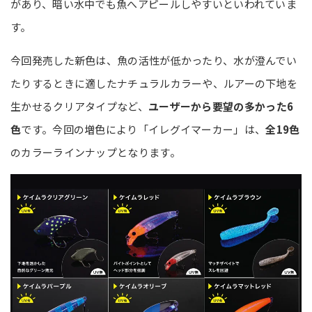
があり、暗い水中でも魚へアピールしやすいといわれていま
す。
今回発売した新色は、魚の活性が低かったり、水が澄んでい
たりするときに適したナチュラルカラーや、ルアーの下地を
生かせるクリアタイプなど、
ユーザーから要望の多かった6
色
です。今回の増色により「イレグイマーカー」は、
全19色
のカラーラインナップとなります。