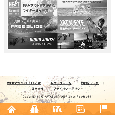
WEBマガジンHEATとは
レポーター一覧
お問合せ一覧
運営会社
プライバシーポリシー
Copyrights © HAYABUSA. All Rights Reserved.