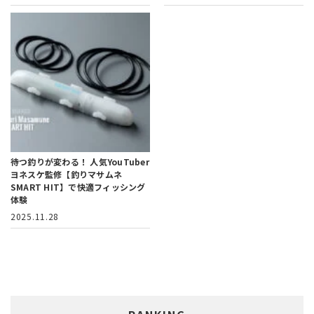
待つ釣りが変わる！
人気YouTuber
ヨネスケ監修【釣りマサムネ
SMART HIT】で快適フィッシング
体験
2025.11.28