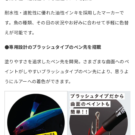
耐水性・速乾性に優れた油性インキを採用したマーカーで
す。魚の種類、その日の状況やお好みに合わせて手軽に色替
えが可能です。
●専用設計のブラッシュタイプのペン先を搭載
塗りやすさを追求したペン先を開発。さまざまな曲面へのペ
イントがしやすいブラッシュタイプのペン先により、思うよ
うにルアーへの着色ができます。