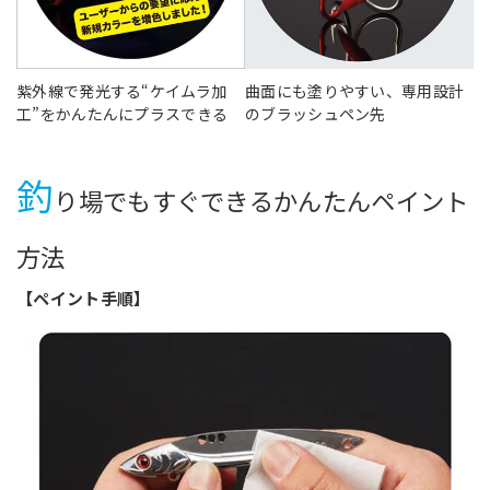
紫外線で発光する“ケイムラ加
曲面にも塗りやすい、専用設計
工”をかんたんにプラスできる
のブラッシュペン先
釣
り場でもすぐできるかんたんペイント
方法
【ペイント手順】