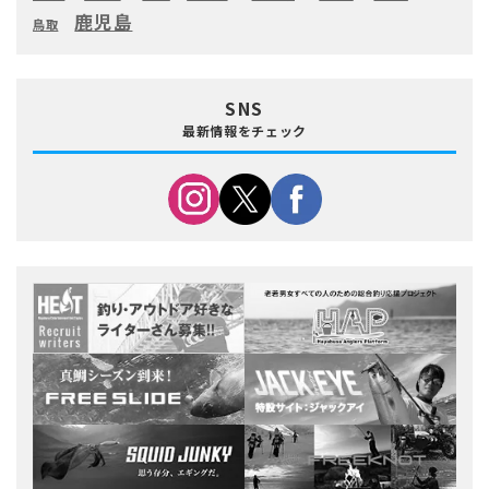
鹿児島
鳥取
SNS
最新情報をチェック