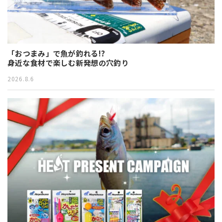
「おつまみ」で魚が釣れる!?
身近な食材で楽しむ新発想の穴釣り
2026.8.6