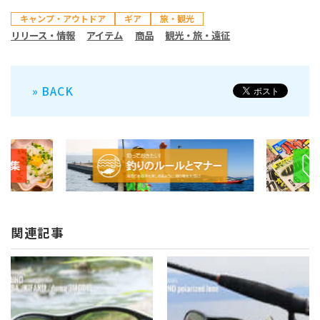
キャンプ・アウトドア
ギア
旅・観光
リリース・情報
アイテム
商品
観光・旅・遠征
» BACK
関連記事