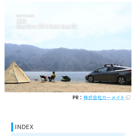
PR：
株式会社カーメイト
INDEX