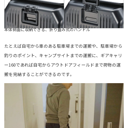
本体側面に収納できる、折り畳み式のハンドル
たとえば自宅から車のある駐車場までの運搬や、駐車場から
釣りのポイント、キャンプサイトまでの運搬に、ギアキャリ
ー160であれば自宅からアウトドアフィールドまで荷物の運
搬を完結することができるのです。