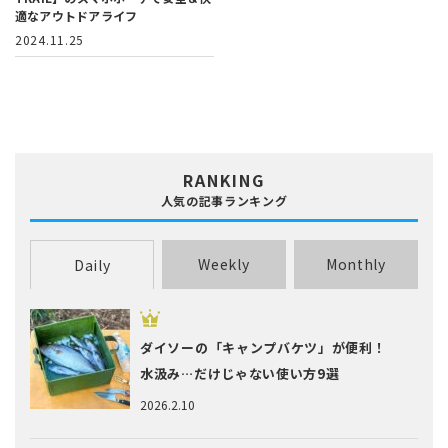
適なアウトドアライフ
2024.11.25
RANKING
人気の記事ランキング
Weekly
Monthly
Daily
ダイソーの「キャンプバケツ」が便利！
水汲み…だけじゃない使い方9選
2026.2.10