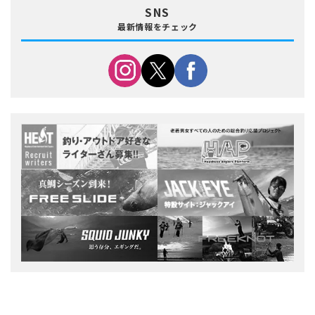
SNS
最新情報をチェック