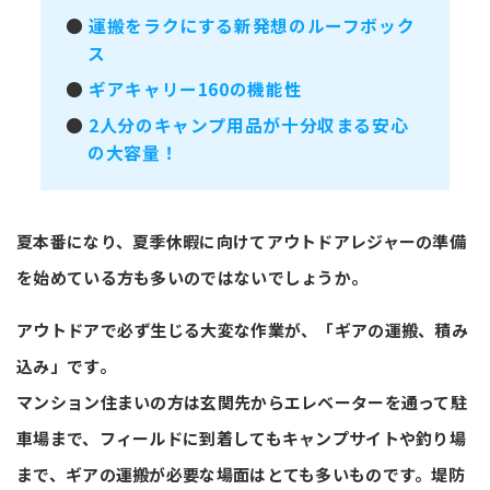
●
運搬をラクにする新発想のルーフボック
ス
●
ギアキャリー160の機能性
●
2人分のキャンプ用品が十分収まる安心
の大容量！
夏本番になり、夏季休暇に向けてアウトドアレジャーの準備
を始めている方も多いのではないでしょうか。
アウトドアで必ず生じる大変な作業が、「ギアの運搬、積み
込み」です。
マンション住まいの方は玄関先からエレベーターを通って駐
車場まで、フィールドに到着してもキャンプサイトや釣り場
まで、ギアの運搬が必要な場面はとても多いものです。堤防