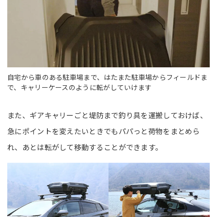
自宅から車のある駐車場まで、はたまた駐車場からフィールドま
で、キャリーケースのように転がしていけます
また、ギアキャリーごと堤防まで釣り具を運搬しておけば、
急にポイントを変えたいときでもパパっと荷物をまとめら
れ、あとは転がして移動することができます。