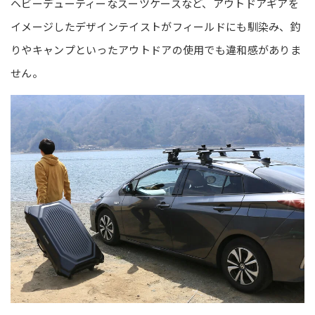
ヘビーデューティーなスーツケースなど、アウトドアギアを
イメージしたデザインテイストがフィールドにも馴染み、釣
りやキャンプといったアウトドアの使用でも違和感がありま
せん。