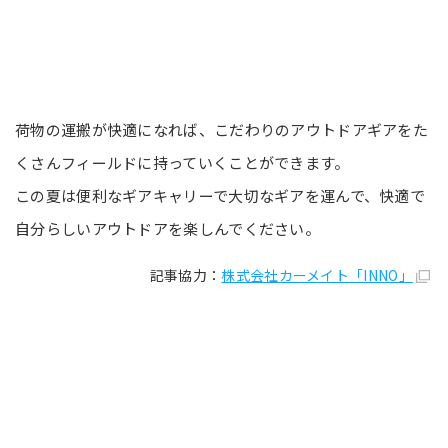
荷物の運搬が快適になれば、こだわりのアウトドアギアをた
くさんフィールドに持っていくことができます。
この夏は便利なギアキャリーで大切なギアを運んで、快適で
自分らしいアウトドアを楽しんでください。
記事協力：
株式会社カーメイト「INNO」