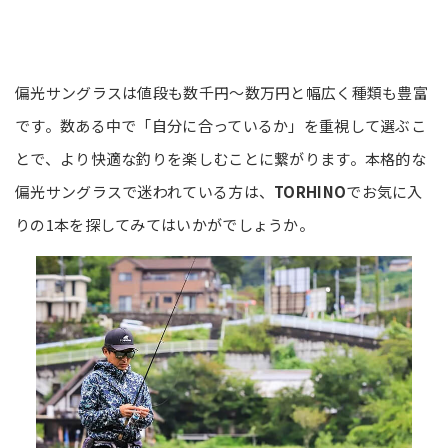
偏光サングラスは値段も数千円～数万円と幅広く種類も豊富
です。数ある中で「自分に合っているか」を重視して選ぶこ
とで、より快適な釣りを楽しむことに繋がります。本格的な
偏光サングラスで迷われている方は、
TORHINO
でお気に入
りの1本を探してみてはいかがでしょうか。