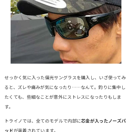
せっかく気に入った偏光サングラスを購入し、いざ使ってみ
ると、ズレや痛みが気になったり……なんて。釣りに集中し
たくても、些細なことが意外にストレスになったりもしま
す。
トライノでは、全てのモデルで内部に
芯金が入ったノーズパ
ッド
が装着されています。