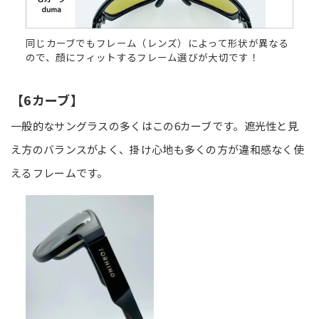
同じカーブでもフレーム（レンズ）によって形状が異なる
ので、顔にフィットするフレーム選びが大切です！
【6カーブ】
一般的なサングラスの多くはこの6カーブです。遮光性と見
え方のバランスがよく、掛け心地も多くの方が違和感なく使
えるフレームです。