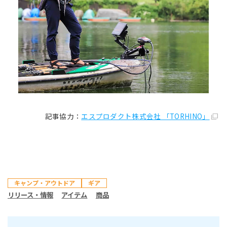
記事協力：
エスプロダクト株式会社 「TORHINO」
キャンプ・アウトドア
ギア
リリース・情報
アイテム
商品