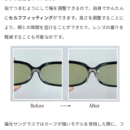
指でつまむようにして幅を調整できるので、自身でかんたん
に
セルフフィッティング
ができます。高さを調整することに
より、頬との隙間を空けることができたり、レンズの曇りを
軽減することも可能なのです。
偏光サングラスではカーブが強いモデルを使用した際に、フ