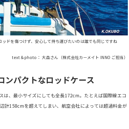
ロッドを傷つけず、安心して持ち運びたいのは誰でも同じですね
text＆photo： 大森さん（株式会社カーメイト INNO ご担当）
コンパクトなロッドケース
スは、最小サイズにしても全長172cm。たとえば国際線エコ
辺計158cmを超えてしまい、航空会社によっては超過料金が