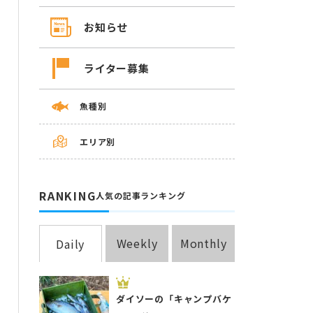
お知らせ
ライター募集
魚種別
エリア別
RANKING
人気の記事ランキング
Weekly
Monthly
Daily
ダイソーの「キャンプバケ