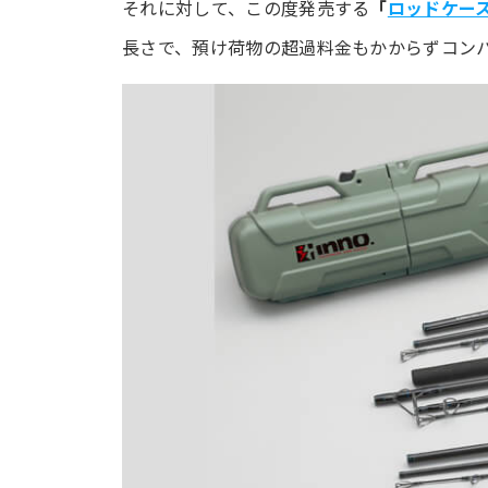
それに対して、この度発売する
「
ロッドケース
長さで、預け荷物の超過料金もかからずコン