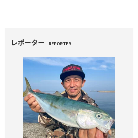
レポーター
REPORTER