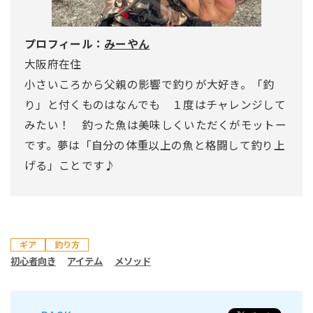
プロフィール：
みーやん
大阪府在住
小さいころから父親の影響で釣りが大好き。「釣
り」と付くものはなんでも １度はチャレンジして
みたい！ 釣った魚は美味しくいただくがモットー
です。夢は「自分の体重以上の魚と格闘して釣り上
げる」ことです♪
ギア
釣り方
初心者向き
アイテム
メソッド