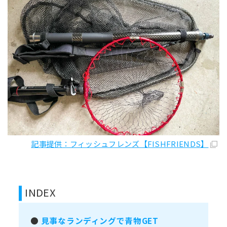
記事提供：フィッシュフレンズ【FISHFRIENDS】
INDEX
●
見事なランディングで青物GET