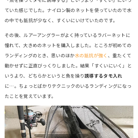
ていた感じでした。ナイロン製のネットを使っていたので水
の中でも抵抗が少なく、すくいにいけていたのです。
その後、ルアーアングラーがよく持っているラバーネットに
憧れて、大きめのネットを購入しました。ところが初めての
ランディングのとき、思いのほか
水の抵抗が強く
、重たくて
動かせずに正直びっくりしました。結果「すくいにいく」と
いうより、どちらかというと魚を操り
誘導するタモ入れ
に…。ちょっとばかりテクニックのいるランディングになっ
たことを覚えています。