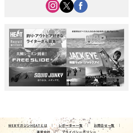
WEBマガジンHEATとは
レポーター一覧
お問合せ一覧
運営会社
プライバシーポリシー