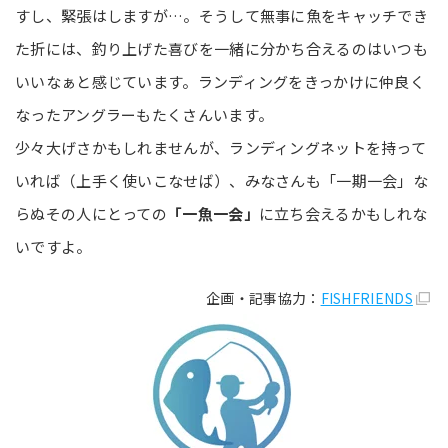
すし、緊張はしますが…。そうして無事に魚をキャッチでき
た折には、釣り上げた喜びを一緒に分かち合えるのはいつも
いいなぁと感じています。ランディングをきっかけに仲良く
なったアングラーもたくさんいます。
少々大げさかもしれませんが、ランディングネットを持って
いれば（上手く使いこなせば）、みなさんも「一期一会」な
らぬその人にとっての
「一魚一会」
に立ち会えるかもしれな
いですよ。
企画・記事協力：
FISHFRIENDS