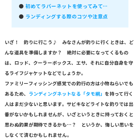
●
初めてラバーネットを使ってみて…
●
ランディングする際のコツや注意点
いざ！ 釣りに行こう♪ みなさんが釣りに行くときは、ど
んな道具を準備しますか？ 絶対に必要になってくるもの
は、ロッド、クーラーボックス、エサ、それに自分自身を守
るライフジャケットなどでしょうか。
ファミリーフィッシング感覚での釣行の方は小物ねらいでも
あるため、
ランディングネットなる「タモ綱」
を持って行く
人はまだ少ないと思います。サビキなどライトな釣りでは出
番がないかもしれませんが、いざというときに持っておくと
思わぬ釣果が期待できるかも…？ というか、悔しい思いを
しなくて済むかもしれません。