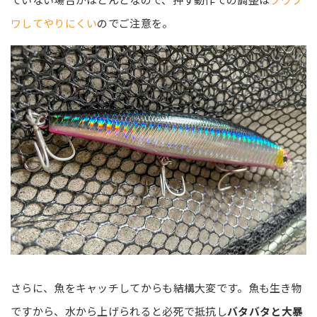
ワしてやりにくい
のでご注意を。
さらに、魚をキャッチしてからも結構大変です。魚も生き物
ですから、水から上げられると必死で抵抗し
バタバタと大暴