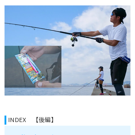
INDEX 【後編】