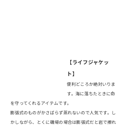
【ライフジャケッ
ト】
便利どころか絶対いりま
す。海に落ちたときに命
を守ってくれるアイテムです。
膨張式のものがかさばらず蒸れないので人気です。し
かしながら、とくに磯場の場合は膨張式だと岩で擦れ