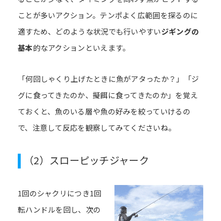
ことが多いアクション。テンポよく広範囲を探るのに
適すため、どのような状況でも行いやすい
ジギングの
基本
的なアクションといえます。
「何回しゃくり上げたときに魚がアタったか？」「ジ
グに食ってきたのか、擬餌に食ってきたのか」を覚え
ておくと、魚のいる層や魚の好みを絞っていけるの
で、注意して反応を観察してみてくださいね。
（2）スローピッチジャーク
1回のシャクリにつき1回
転ハンドルを回し、次の