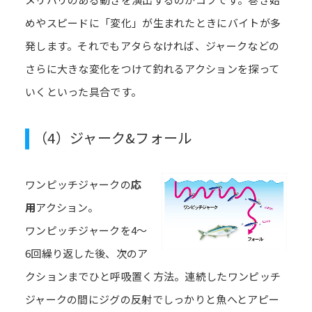
めやスピードに「変化」が生まれたときにバイトが多
発します。それでもアタらなければ、ジャークなどの
さらに大きな変化をつけて釣れるアクションを探って
いくといった具合です。
（4）ジャーク&フォール
ワンピッチジャークの
応
用
アクション。
ワンピッチジャークを4～
6回繰り返した後、次のア
クションまでひと呼吸置く方法。連続したワンピッチ
ジャークの間にジグの反射でしっかりと魚へとアピー