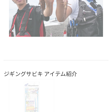
ジギングサビキ アイテム紹介