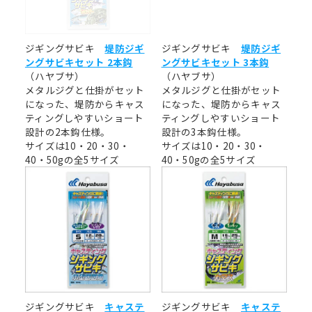
ジギングサビキ
堤防ジギ
ジギングサビキ
堤防ジギ
ングサビキセット 2本鈎
ングサビキセット 3本鈎
（ハヤブサ）
（ハヤブサ）
メタルジグと仕掛がセット
メタルジグと仕掛がセット
になった、堤防からキャス
になった、堤防からキャス
ティングしやすいショート
ティングしやすいショート
設計の2本鈎仕様。
設計の3本鈎仕様。
サイズは10・20・30・
サイズは10・20・30・
40・50gの全5サイズ
40・50gの全5サイズ
ジギングサビキ
キャステ
ジギングサビキ
キャステ