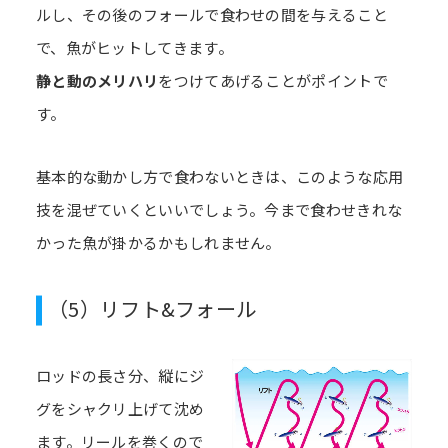
ルし、その後のフォールで食わせの間を与えること
で、魚がヒットしてきます。
静と動のメリハリ
をつけてあげることがポイントで
す。
基本的な動かし方で食わないときは、このような応用
技を混ぜていくといいでしょう。今まで食わせきれな
かった魚が掛かるかもしれません。
（5）リフト&フォール
ロッドの長さ分、縦にジ
グをシャクリ上げて沈め
ます。リールを巻くので