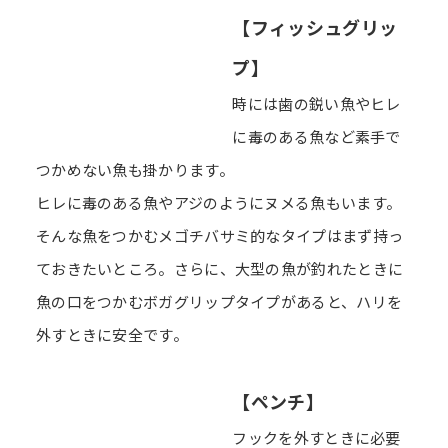
【フィッシュグリッ
プ】
時には歯の鋭い魚やヒレ
に毒のある魚など素手で
つかめない魚も掛かります。
ヒレに毒のある魚やアジのようにヌメる魚もいます。
そんな魚をつかむメゴチバサミ的なタイプはまず持っ
ておきたいところ。さらに、大型の魚が釣れたときに
魚の口をつかむボガグリップタイプがあると、ハリを
外すときに安全です。
【ペンチ】
フックを外すときに必要