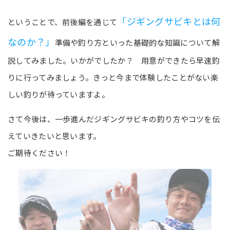
「ジギングサビキとは何
ということで、前後編を通じて
なのか？」
準備や釣り方といった基礎的な知識について解
説してみました。いかがでしたか？ 用意ができたら早速釣
りに行ってみましょう。きっと今まで体験したことがない楽
しい釣りが待っていますよ。
さて今後は、一歩進んだジギングサビキの釣り方やコツを伝
えていきたいと思います。
ご期待ください！