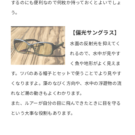
するのにも便利なので何枚か持っておくとよいでしょ
う。
【偏光サングラス】
水面の反射光を抑えてく
れるので、水中が見やす
く魚や地形がよく見えま
す。ツバのある帽子とセットで使うことでより見やす
くなりますよ。藻のなびく方向や、水中の浮遊物の流
れなど潮の動きもよくわかります。
また、ルアーが自分の目に飛んできたときに目を守る
という大事な役割もあります。