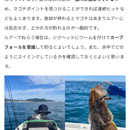
め、マゴチポイントを見つけることができれば連続ヒットな
どもよくあります。産卵が終わるとマゴチはあまりルアーに
は反応せず、エサの方が釣れるのが一般的です。
ルアーでねらう場合は、ジグヘッドにワームを付けて
カーブ
フォールを意識
して釣るとよいでしょう。また、水中でどの
ようにスイミングしているかを確認しておくとよいと思いま
す。