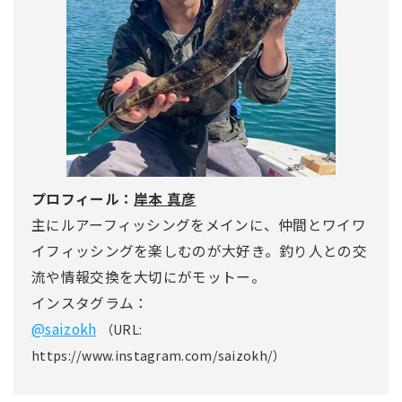
プロフィール：
岸本 真彦
主にルアーフィッシングをメインに、仲間とワイワ
イフィッシングを楽しむのが大好き。釣り人との交
流や情報交換を大切にがモットー。
インスタグラム：
@saizokh
（URL:
https://www.instagram.com/saizokh/）