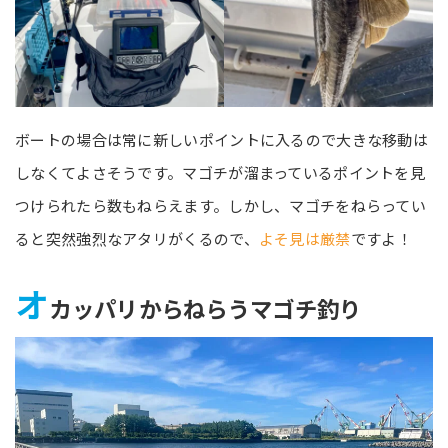
ボートの場合は常に新しいポイントに入るので大きな移動は
しなくてよさそうです。マゴチが溜まっているポイントを見
つけられたら数もねらえます。しかし、マゴチをねらってい
ると突然強烈なアタリがくるので、
よそ見は厳禁
ですよ！
オ
カッパリからねらうマゴチ釣り