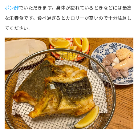
ポン酢
でいただきます。身体が疲れているときなどには最高
な栄養食です。食べ過ぎるとカロリーが高いので十分注意し
てください。