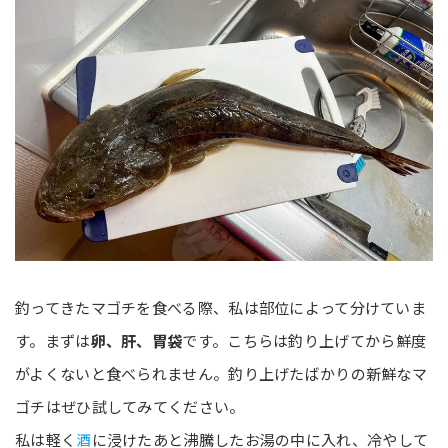
釣ってきたマゴチを食べる際、私は部位によって分けていま
す。まずは
卵、肝、胃袋
です。こちらは釣り上げてから鮮度
がよくないと食べられません。釣り上げたばかりの新鮮なマ
ゴチはぜひ試してみてください。
私は軽く
酒
に浸けたあと沸騰したお湯の中に入れ、冷やして