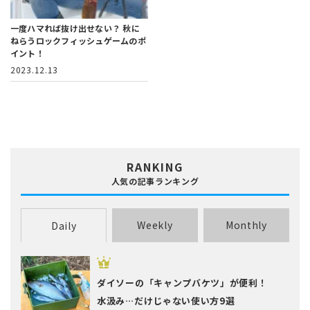
一度ハマれば抜け出せない？
秋に
ねらうロックフィッシュゲームのポ
イント！
2023.12.13
RANKING
人気の記事ランキング
Weekly
Monthly
Daily
ダイソーの「キャンプバケツ」が便利！
水汲み…だけじゃない使い方9選