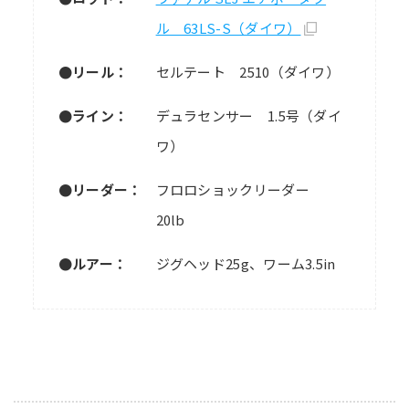
ル 63LS-S（ダイワ）
●リール：
セルテート 2510（ダイワ）
●ライン：
デュラセンサー 1.5号（ダイ
ワ）
●リーダー：
フロロショックリーダー
20lb
●ルアー：
ジグヘッド25g、ワーム3.5in