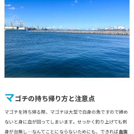
マ
ゴチの持ち帰り方と注意点
マゴチを持ち帰る際、マゴチは大型で白身の魚ですので締め
ないと身に血が回ってしまいます。せっかく釣り上げても刺
身が台無し…なんてことにならないためにも、できれば
血抜