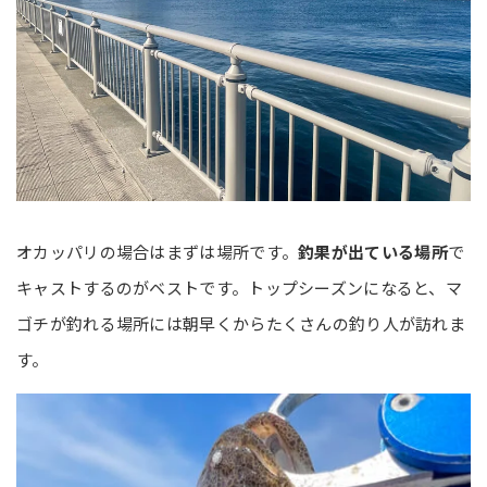
オカッパリの場合はまずは場所です。
釣果が出ている場所
で
キャストするのがベストです。トップシーズンになると、マ
ゴチが釣れる場所には朝早くからたくさんの釣り人が訪れま
す。