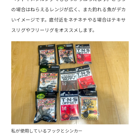
の場合はねらえるレンジが広く、また釣れる魚がデカ
いイメージです。底付近をネチネチやる場合はテキサ
スリグやフリーリグをオススメします。
私が使用しているフックとシンカー