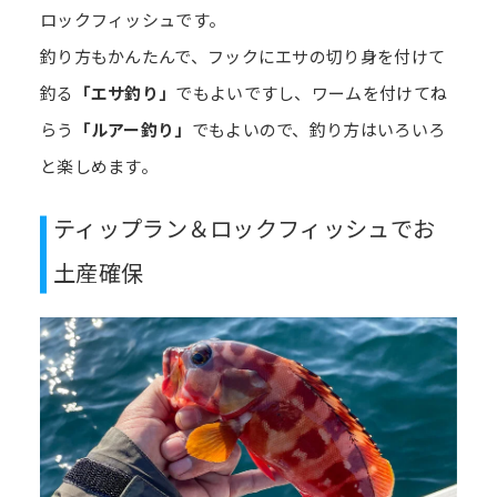
ロックフィッシュです。
釣り方もかんたんで、フックにエサの切り身を付けて
釣る
「エサ釣り」
でもよいですし、ワームを付けてね
らう
「ルアー釣り」
でもよいので、釣り方はいろいろ
と楽しめます。
ティップラン＆ロックフィッシュでお
土産確保