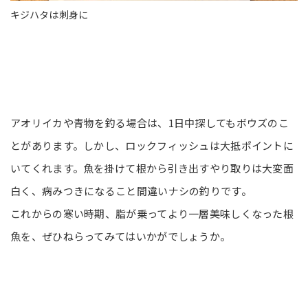
キジハタは刺身に
アオリイカや青物を釣る場合は、1日中探してもボウズのこ
とがあります。しかし、ロックフィッシュは大抵ポイントに
いてくれます。魚を掛けて根から引き出すやり取りは大変面
白く、病みつきになること間違いナシの釣りです。
これからの寒い時期、脂が乗ってより一層美味しくなった根
魚を、ぜひねらってみてはいかがでしょうか。