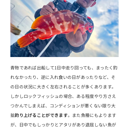
青物であれば出船して1日中走り回っても、まったく釣
れなかったり、逆に入れ食いの日があったりなど、そ
の日の状況に大きく左右されることが多くあります。
しかしロックフィッシュの場合、ある程度やり方さえ
つかんでしまえば、コンディションが悪くない限り大
抵
釣り上げることができます
。また魚種にもよります
が、日中でもしっかりとアタリがあり退屈しない魚が