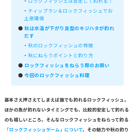
・
ロックフィッシュは安定して釣れる！
・
ティップラン＆ロックフィッシュでお
土産確保
●
秋は水温が下がり良型のキジハタが釣れ
だす
・
秋のロックフィッシュの特徴
・
秋にねらうポイントと釣り方
●
ロックフィッシュをねらう際のお願い
●
今回のロックフィッシュ料理
基本さえ押さえてしまえば誰でも釣れるロックフィッシュ。
ほかの魚が釣れないタイミングでも、比較的安定して釣れる
のも嬉しいところ。そんなロックフィッシュをねらって釣る
「ロックフィッシュゲーム」について
、その魅力や秋の釣り