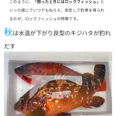
このように、
「困ったときにはロックフィッシュ」
と
いった感じでいつでもねらえ、安定して釣果を得られ
るのが、ロックフィッシュの特徴です。
秋
は水温が下がり良型のキジハタが釣れ
だす