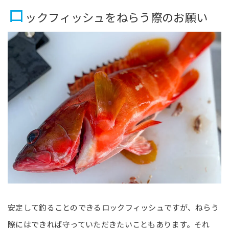
ロ
ックフィッシュをねらう際のお願い
安定して釣ることのできるロックフィッシュですが、ねらう
際にはできれば守っていただきたいこともあります。それ