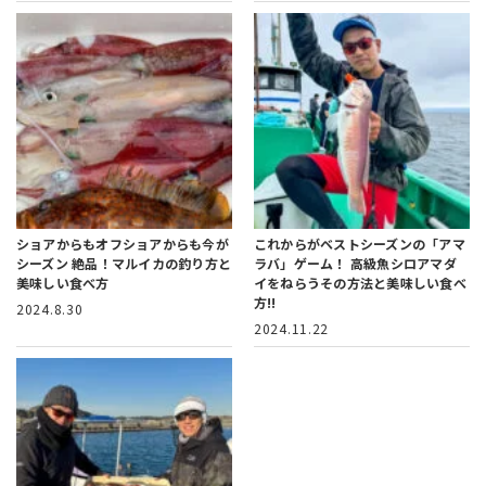
ショアからもオフショアからも今が
これからがベストシーズンの「アマ
シーズン
絶品！マルイカの釣り方と
ラバ」ゲーム！
高級魚シロアマダ
美味しい食べ方
イをねらうその方法と美味しい食べ
方!!
2024.8.30
2024.11.22