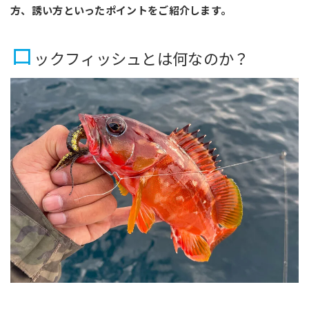
方、誘い方といったポイントをご紹介します。
ロ
ックフィッシュとは何なのか？