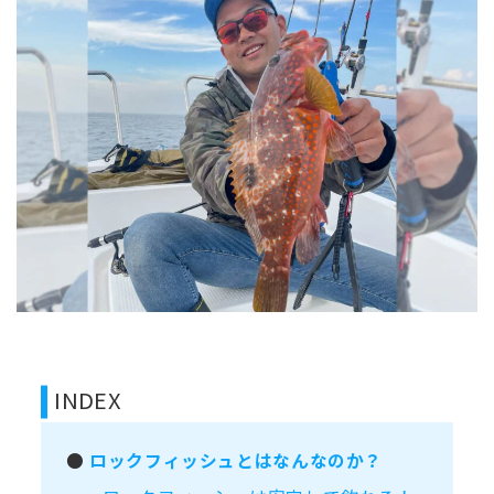
INDEX
●
ロックフィッシュとはなんなのか？