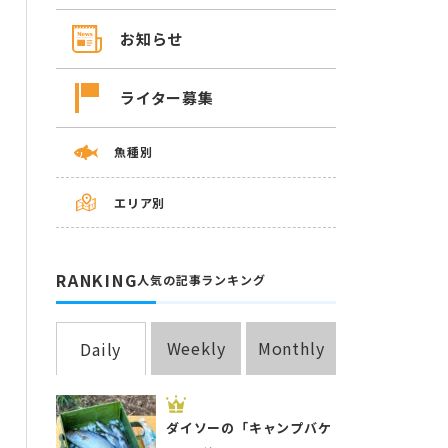
お知らせ
ライター募集
魚種別
エリア別
RANKING
人気の記事ランキング
Weekly
Monthly
Daily
ダイソーの「キャンプバケ