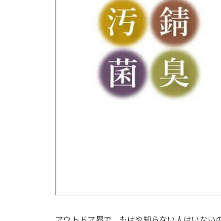
アウトドア界で、もはや知らない人はいない