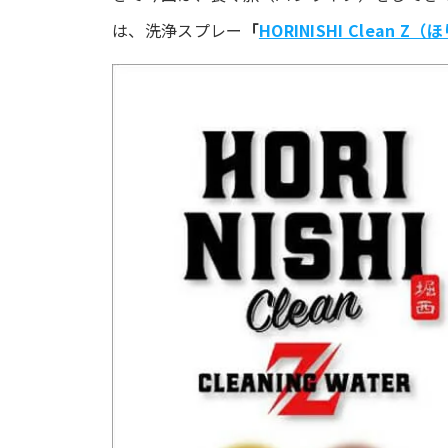
は、洗浄スプレー
「
HORINISHI Clean