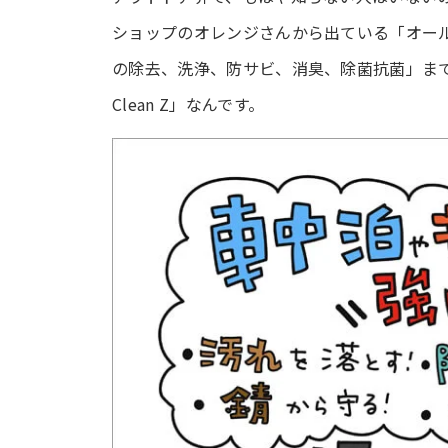
ショップのオレンジさんから出ている「オー
の除去、洗浄、防サビ、消臭、除菌抗菌」ま
Clean Z」なんです。