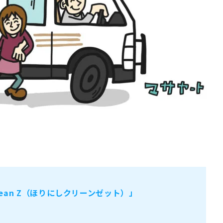
Clean Z（ほりにしクリーンゼット）」