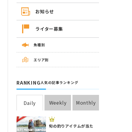
お知らせ
ライター募集
魚種別
エリア別
RANKING
人気の記事ランキング
Weekly
Monthly
Daily
旬の釣りアイテムが当た