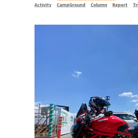
Activity
CampGround
Column
Report
Tr