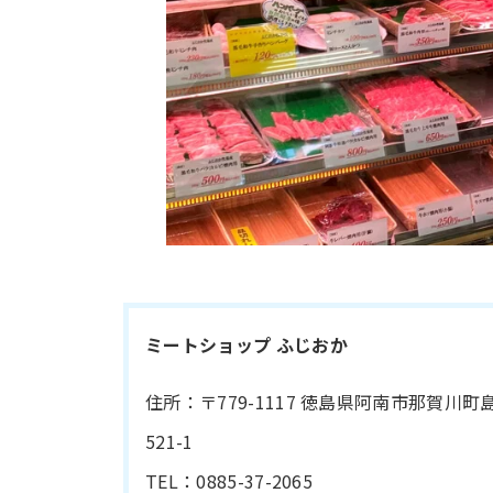
ミートショップ ふじおか
住所：〒779-1117 徳島県阿南市那賀川町
521-1
TEL：0885-37-2065