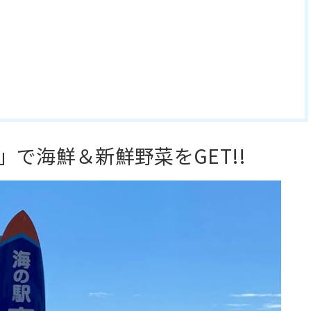
」で海鮮＆新鮮野菜をGET!!