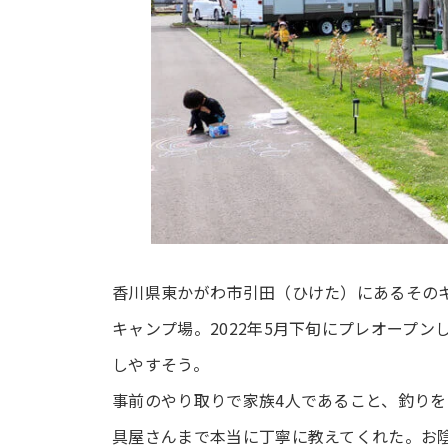
香川県東かがわ市引田（ひけた）にあるその
キャンプ場。2022年5月下旬にプレオープ
しやすそう。
事前のやり取りで家族4人であること、釣り
具屋さんまで本当に丁寧に教えてくれた。お