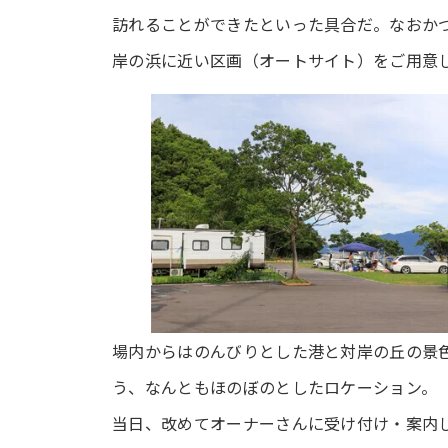
訪れることができたといった具合だ。なおか
岸の浜に近い区画（オートサイト）をご用意
場内からはのんびりとした港と対岸の丘の景
う、なんともほのぼのとしたロケーション。
当日、改めてオーナーさんに受け付け・案内