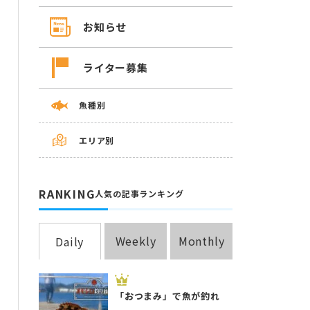
お知らせ
ライター募集
魚種別
エリア別
RANKING
人気の記事ランキング
Weekly
Monthly
Daily
「おつまみ」で魚が釣れ