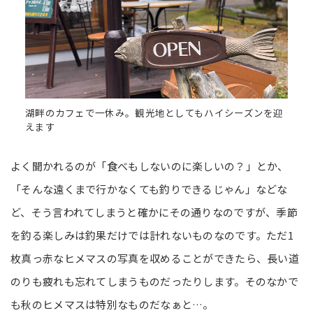
湖畔のカフェで一休み。観光地としてもハイシーズンを迎
えます
よく聞かれるのが「食べもしないのに楽しいの？」とか、
「そんな遠くまで行かなくても釣りできるじゃん」などな
ど、そう言われてしまうと確かにその通りなのですが、季節
を釣る楽しみは釣果だけでは計れないものなのです。ただ1
枚真っ赤なヒメマスの写真を収めることができたら、長い道
のりも疲れも忘れてしまうものだったりします。そのなかで
も秋のヒメマスは特別なものだなぁと…。