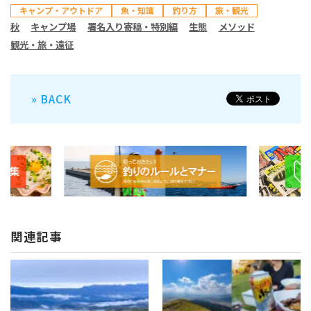
キャンプ・アウトドア
魚・知識
釣り方
旅・観光
秋
キャンプ場
署名入り寄稿・特別編
生態
メソッド
観光・旅・遠征
» BACK
関連記事