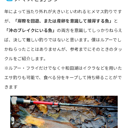
年によって当たり外れが大きいといわれるヒメマス釣りです
が、
「岸際を回遊、または産卵を意識して接岸する魚」
と
「沖のブレイクにいる魚」
の両方を意識してしっかりねらえ
ば、決して難しい釣りではないと思います。僕はルアーでし
かねらったことはありませんが、参考までにそのときのタッ
クルをご紹介します。
※ルアー・フライだけでなく十和田湖はイクラなどを用いた
エサ釣りも可能で、食べる分をキープして持ち帰ることがで
きます