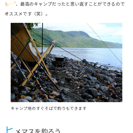
も…”
、最高のキャンプだったと思い返すことができるので
オススメです（笑）。
キャンプ地のすぐそばで釣りもできます
ヒ
メマスを釣ろう