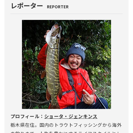
レポーター
REPORTER
プロフィール：
ショータ・ジェンキンス
栃木県在住。国内のトラウトフィッシングから海外