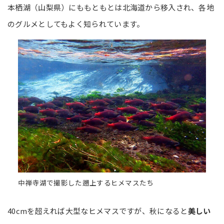
本栖湖（山梨県）にももともとは北海道から移入され、各地
のグルメとしてもよく知られています。
中禅寺湖で撮影した遡上するヒメマスたち
40cmを超えれば大型なヒメマスですが、秋になると
美しい