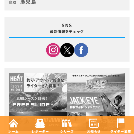
鹿児島
鳥取
SNS
最新情報をチェック
ホーム
レポーター
シリーズ
お知らせ
ライター募集