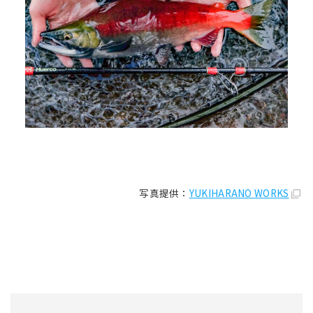
写真提供：
YUKIHARANO WORKS