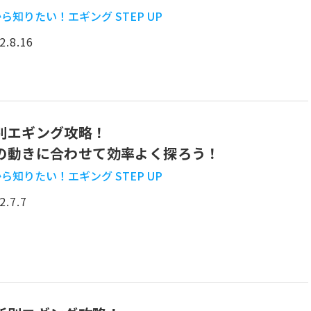
ら知りたい！エギング STEP UP
2.8.16
別エギング攻略！
の動きに合わせて効率よく探ろう！
ら知りたい！エギング STEP UP
2.7.7