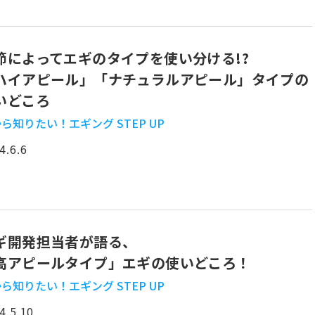
節によってエギのタイプを使い分ける!?
ハイアピール」「ナチュラルアピール」タイプの
いどころ
ら知りたい！エギング STEP UP
4.6.6
ギ開発担当者が語る、
高アピールタイプ」エギの使いどころ！
ら知りたい！エギング STEP UP
4.5.10