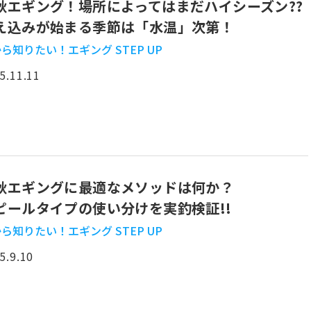
秋エギング！場所によってはまだハイシーズン??
え込みが始まる季節は「水温」次第！
ら知りたい！エギング STEP UP
5.11.11
秋エギングに最適なメソッドは何か？
ピールタイプの使い分けを実釣検証!!
ら知りたい！エギング STEP UP
5.9.10