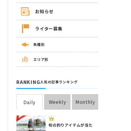
お知らせ
ライター募集
魚種別
エリア別
RANKING
人気の記事ランキング
Weekly
Monthly
Daily
旬の釣りアイテムが当た