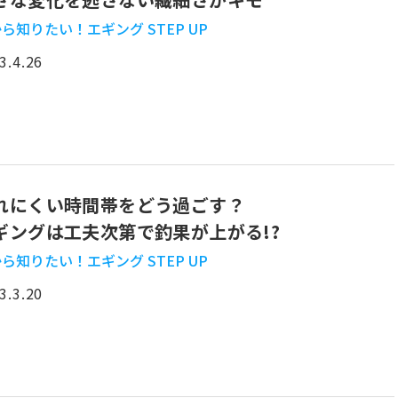
ら知りたい！エギング STEP UP
3.4.26
れにくい時間帯をどう過ごす？
ギングは工夫次第で釣果が上がる!?
ら知りたい！エギング STEP UP
3.3.20