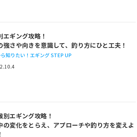
別エギング攻略！
の強さや向きを意識して、釣り方にひと工夫！
ら知りたい！エギング STEP UP
2.10.4
候別エギング攻略！
中の変化をとらえ、アプローチや釣り方を変えよ
！