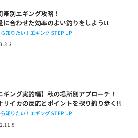
間帯別エギング攻略！
量に合わせた効率のよい釣りをしよう!!
ら知りたい！エギング STEP UP
3.3.3
エギング実釣編】秋の場所別アプローチ！
オリイカの反応とポイントを探り釣り歩く!!
ら知りたい！エギング STEP UP
2.11.8