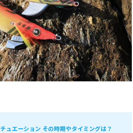
チュエーション その時期やタイミングは？