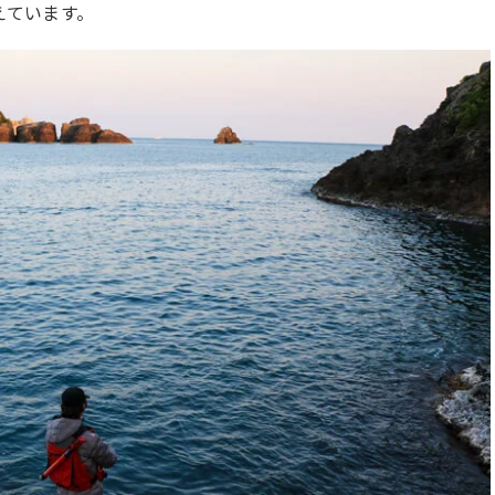
えています。