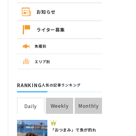
お知らせ
ライター募集
魚種別
エリア別
RANKING
人気の記事ランキング
Weekly
Monthly
Daily
「おつまみ」で魚が釣れ