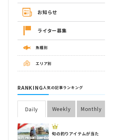
お知らせ
ライター募集
魚種別
エリア別
RANKING
人気の記事ランキング
Weekly
Monthly
Daily
旬の釣りアイテムが当た