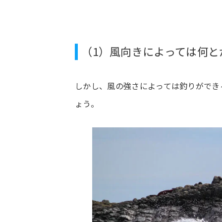
（1）風向きによっては何と
しかし、風の強さによっては釣りができ
ょう。