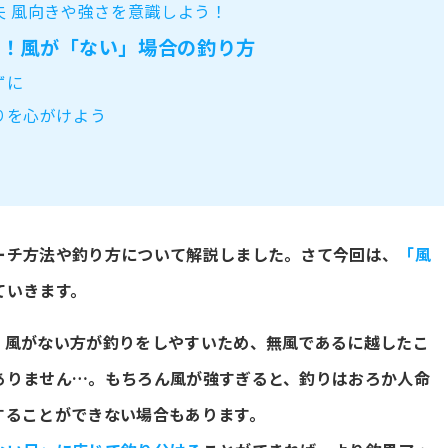
夫 風向きや強さを意識しよう！
適！風が「ない」場合の釣り方
ずに
りを心がけよう
ーチ方法や釣り方について解説しました。さて今回は、
「風
ていきます。
。風がない方が釣りをしやすいため、無風であるに越したこ
ありません…。もちろん風が強すぎると、釣りはおろか人命
することができない場合もあります。