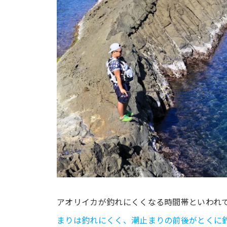
アオリイカが釣れにくくなる時間帯といわれ
まりは釣れにくく、潮止まりの前後がとくに