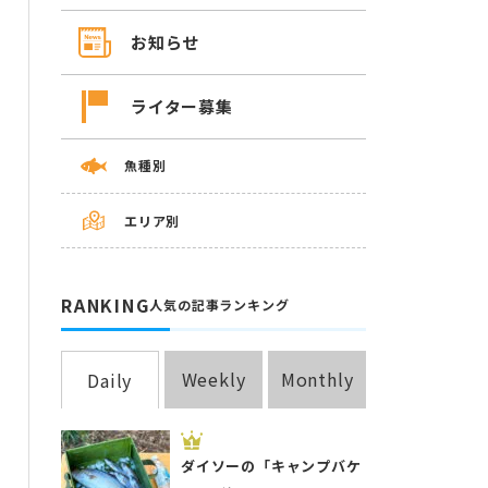
お知らせ
ライター募集
魚種別
エリア別
RANKING
人気の記事ランキング
Weekly
Monthly
Daily
ダイソーの「キャンプバケ