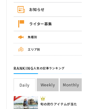
お知らせ
ライター募集
魚種別
エリア別
RANKING
人気の記事ランキング
Weekly
Monthly
Daily
旬の釣りアイテムが当た