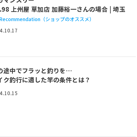
o.98 上州屋 草加店 加藤裕一さんの場合 | 埼玉
 Recommendation（ショップのオススメ）
4.10.17
の途中でフラッと釣りを…
イク釣行に適した竿の条件とは？
4.10.15