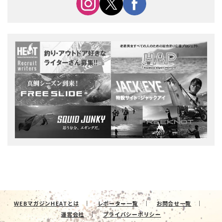
WEBマガジンHEATとは
レポーター一覧
お問合せ一覧
運営会社
プライバシーポリシー