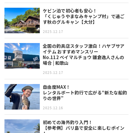
ケビン泊で初心者も安心！
「くじゅうやまなみキャンプ村」で過ご
す秋のグルキャン【大分】
2025.12.17
全国の釣具店スタッフ激白！ハヤブサア
イテム おすすめマンスリー
No.112 ベイマルチョウ 雛倉逸人さんの
場合 | 和歌山
2025.12.17
自由度MAX！
レンタルボート釣行で広がる“新たな船釣
りの世界”
2025.12.16
初めての海外釣り入門！
【参考例】バリ島で安全に楽しむポイン