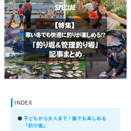
INDEX
●
子どもから大人まで！誰でも楽しめる
「釣り堀」