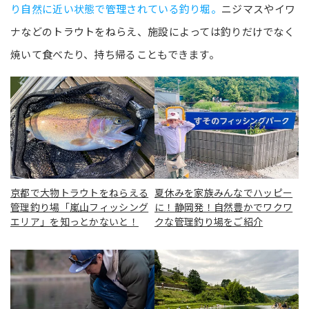
り自然に近い状態で管理されている釣り堀。
ニジマスやイワ
ナなどのトラウトをねらえ、施設によっては釣りだけでなく
焼いて食べたり、持ち帰ることもできます。
京都で大物トラウトをねらえる
夏休みを家族みんなでハッピー
管理釣り場「嵐山フィッシング
に！静岡発！自然豊かでワクワ
エリア」を知っとかないと！
クな管理釣り場をご紹介