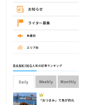
お知らせ
ライター募集
魚種別
エリア別
RANKING
人気の記事ランキング
Weekly
Monthly
Daily
「おつまみ」で魚が釣れ