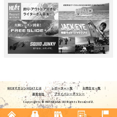
WEBマガジンHEATとは
レポーター一覧
お問合せ一覧
運営会社
プライバシーポリシー
Copyrights © HAYABUSA. All Rights Reserved.