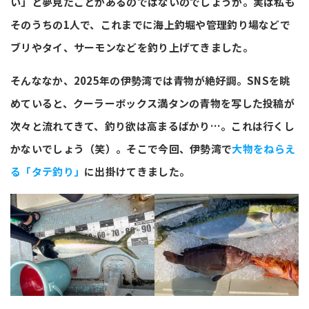
い」と夢見たことがあるのではないのでしょうか。実は私も
そのうちの1人で、これまでに海上釣堀や管理釣り場などで
ブリやタイ、サーモンなどを釣り上げてきました。
そんななか、2025年の伊勢湾では青物が絶好調。SNSを眺
めていると、クーラーボックス満タンの青物を写した投稿が
次々と流れてきて、釣り欲は高まるばかり…。これは行くし
かないでしょう（笑）。そこで今回、伊勢湾で
大物をねらえ
る「タテ釣り」
に出掛けてきました。