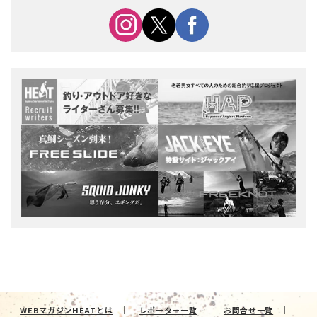
WEBマガジンHEATとは
レポーター一覧
お問合せ一覧