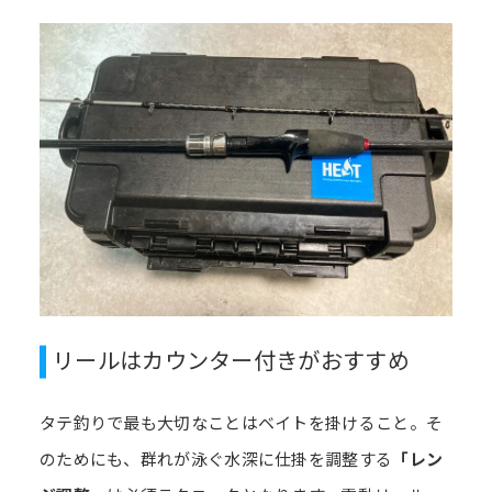
リールはカウンター付きがおすすめ
タテ釣りで最も大切なことはベイトを掛けること。そ
のためにも、群れが泳ぐ水深に仕掛を調整する
「レン