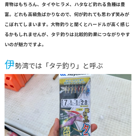
青物はもちろん、タイやヒラメ、ハタなど釣れる魚種は豊
富。どれも高級魚ばかりなので、何が釣れても思わず笑みが
こぼれてしまいます。大物釣りと聞くとハードルが高く感じ
るかもしれませんが、タテ釣りは比較的釣果につながりやす
いのが魅力ですよ。
伊
勢湾では「タテ釣り」と呼ぶ