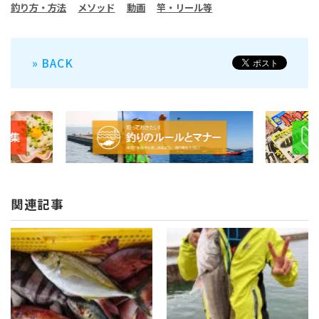
釣り方・方法
メソッド
動画
竿・リール等
» BACK
関連記事