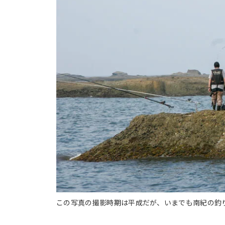
この写真の撮影時期は平成だが、いまでも南紀の釣