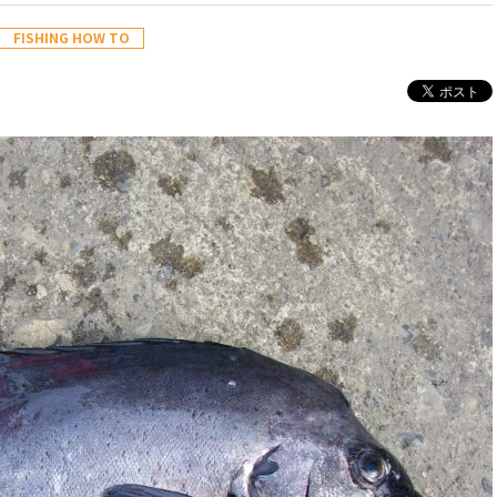
FISHING HOW TO