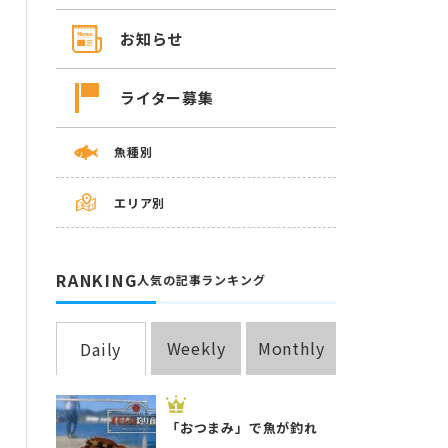
お知らせ
ライター募集
魚種別
エリア別
RANKING
人気の記事ランキング
Weekly
Monthly
Daily
「おつまみ」で魚が釣れ