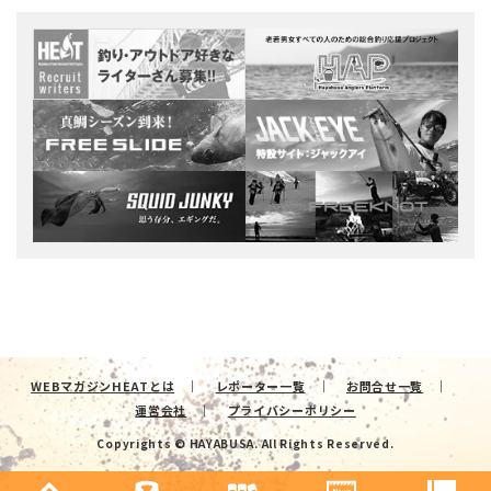
WEBマガジンHEATとは
レポーター一覧
お問合せ一覧
運営会社
プライバシーポリシー
Copyrights © HAYABUSA. All Rights Reserved.