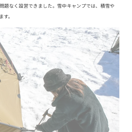
で問題なく設営できました。雪中キャンプでは、積雪や
ます。