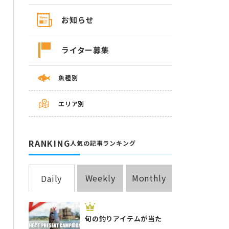
お知らせ
ライター募集
魚種別
エリア別
RANKING
人気の記事ランキング
Weekly
Monthly
Daily
旬の釣りアイテムが当た