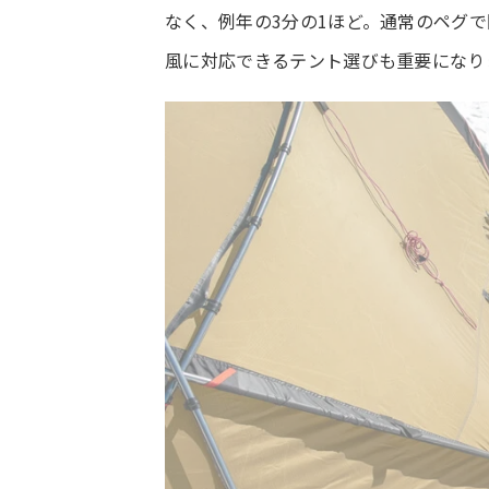
なく、例年の3分の1ほど。通常のペグ
風に対応できるテント選びも重要になり