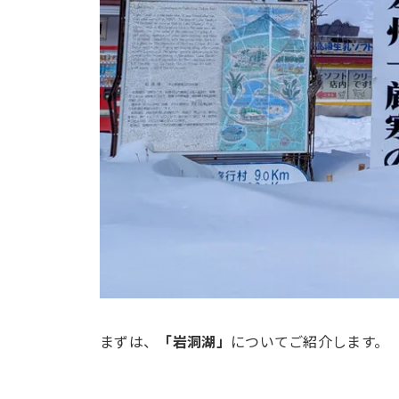
まずは、
「岩洞湖」
についてご紹介します。