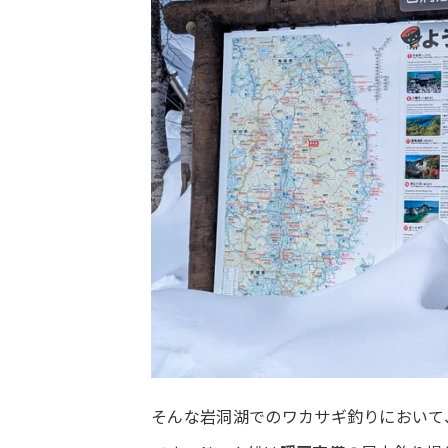
そんな岩洞湖でのワカサギ釣りにおいて