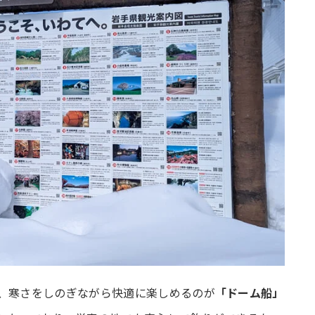
、寒さをしのぎながら快適に楽しめるのが
「ドーム船」