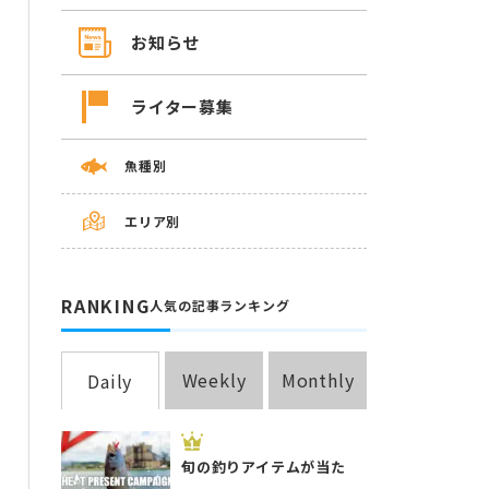
お知らせ
ライター募集
魚種別
エリア別
RANKING
人気の記事ランキング
Weekly
Monthly
Daily
旬の釣りアイテムが当た