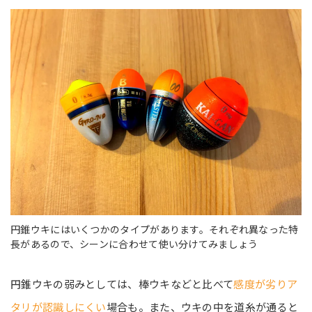
円錐ウキにはいくつかのタイプがあります。それぞれ異なった特
長があるので、シーンに合わせて使い分けてみましょう
円錐ウキの弱みとしては、棒ウキなどと比べて
感度が劣りア
タリが認識しにくい
場合も。また、ウキの中を道糸が通ると