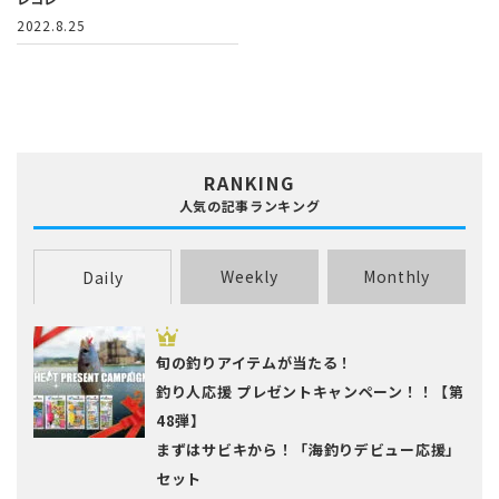
2022.8.25
RANKING
人気の記事ランキング
Weekly
Monthly
Daily
旬の釣りアイテムが当たる！
釣り人応援 プレゼントキャンペーン！！【第
48弾】
まずはサビキから！「海釣りデビュー応援」
セット