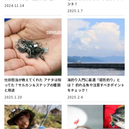
ント！
2024.11.14
2025.1.7
仕掛担当が教えてくれた
アナタは知
海釣り入門に最適「堤防釣り」と
ってた？サルカン＆スナップの種類
は？
釣れる魚や注意すべきポイント
と用途
をチェック！
2025.1.20
2025.2.4