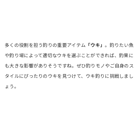
多くの役割を担う釣りの重要アイテム
「ウキ」
。釣りたい魚
や釣り場によって適切なウキを選ぶことができれば、釣果に
も大きな影響がありそうですね。ぜひ釣りモノやご自身のス
タイルにぴったりのウキを見つけて、ウキ釣りに挑戦しまし
ょう。