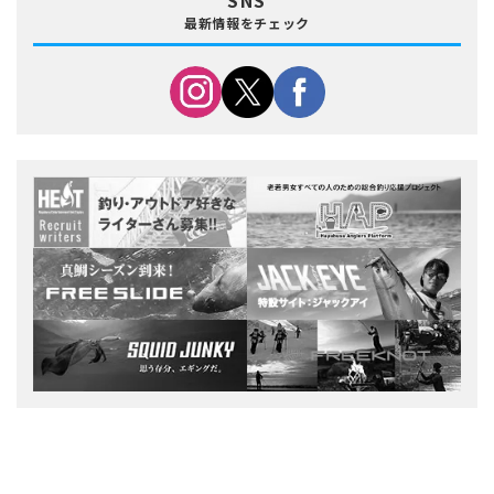
SNS
最新情報をチェック