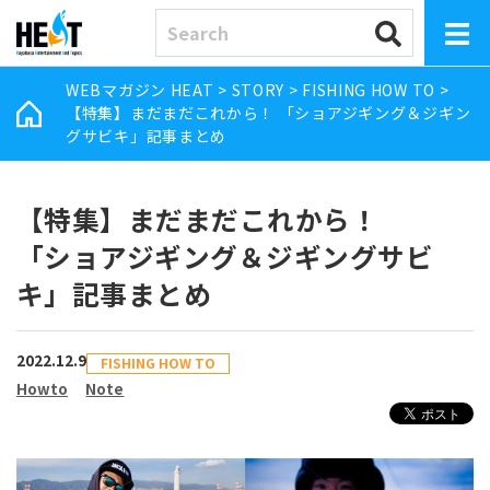
WEBマガジン HEAT
>
STORY
>
FISHING HOW TO
>
【特集】まだまだこれから！ 「ショアジギング＆ジギン
グサビキ」記事まとめ
【特集】まだまだこれから！
「ショアジギング＆ジギングサビ
キ」記事まとめ
2022.12.9
FISHING HOW TO
Howto
Note