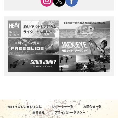
WEBマガジンHEATとは
レポーター一覧
お問合せ一覧
運営会社
プライバシーポリシー