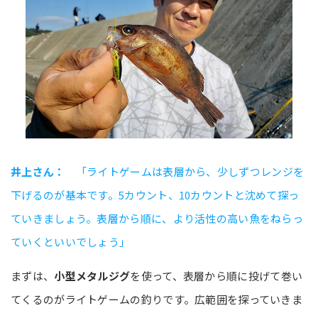
井上さん：
「ライトゲームは表層から、少しずつレンジを
下げるのが基本です。5カウント、10カウントと沈めて探っ
ていきましょう。表層から順に、より活性の高い魚をねらっ
ていくといいでしょう」
まずは、
小型メタルジグ
を使って、表層から順に投げて巻い
てくるのがライトゲームの釣りです。広範囲を探っていきま