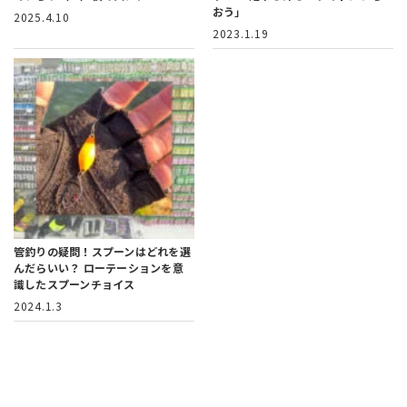
おう」
2025.4.10
2023.1.19
管釣りの疑問！スプーンはどれを選
んだらいい？
ローテーションを意
識したスプーンチョイス
2024.1.3