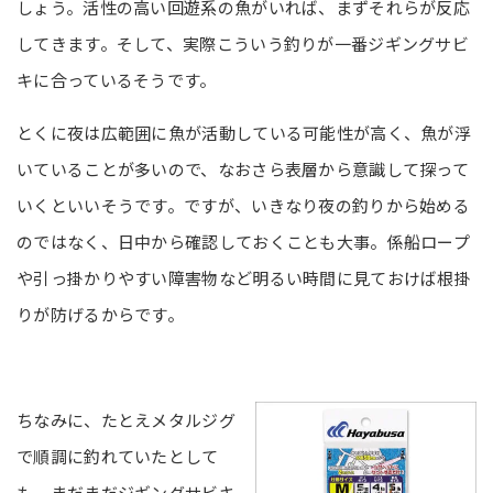
しょう。活性の高い回遊系の魚がいれば、まずそれらが反応
してきます。そして、実際こういう釣りが一番ジギングサビ
キに合っているそうです。
とくに夜は広範囲に魚が活動している可能性が高く、魚が浮
いていることが多いので、なおさら表層から意識して探って
いくといいそうです。ですが、いきなり夜の釣りから始める
のではなく、日中から確認しておくことも大事。係船ロープ
や引っ掛かりやすい障害物など明るい時間に見ておけば根掛
りが防げるからです。
ちなみに、たとえメタルジグ
で順調に釣れていたとして
も、まだまだジギングサビキ