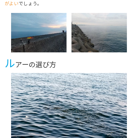
がよい
でしょう。
ル
アーの選び方