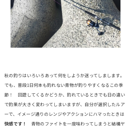
秋の釣りはいろいろあって何をしようか迷ってしまします。
でも、普段1日何本も釣れない青物が釣りやすくなるこの季
節！ 回遊してくるかどうか、釣れているときでも日の違い
で釣果が大きく変わってしまいますが、自分が選択したルア
ーで、イメージ通りのレンジやアクションにハマったときは
快感です！
青物のファイトを一度味わってしまうと結構ヤ