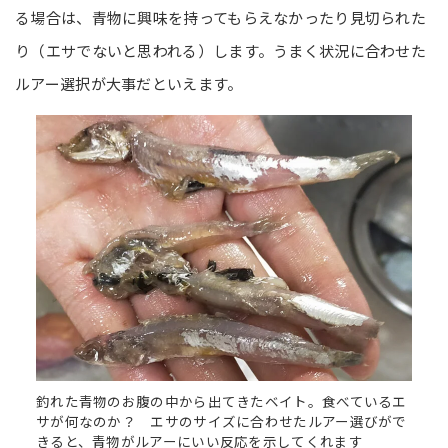
る場合は、青物に興味を持ってもらえなかったり見切られた
り（エサでないと思われる）します。うまく状況に合わせた
ルアー選択が大事だといえます。
釣れた青物のお腹の中から出てきたベイト。食べているエ
サが何なのか？ エサのサイズに合わせたルアー選びがで
きると、青物がルアーにいい反応を示してくれます