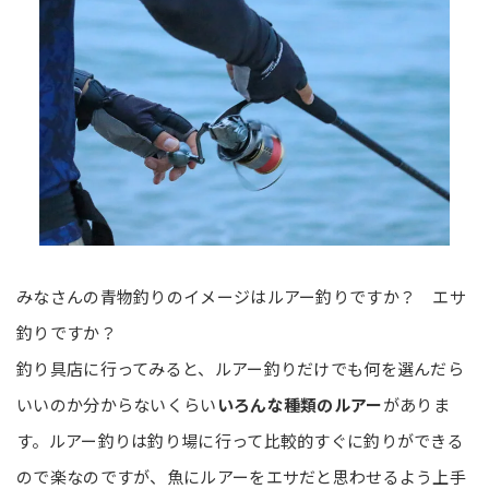
みなさんの青物釣りのイメージはルアー釣りですか？ エサ
釣りですか？
釣り具店に行ってみると、ルアー釣りだけでも何を選んだら
いいのか分からないくらい
いろんな種類のルアー
がありま
す。ルアー釣りは釣り場に行って比較的すぐに釣りができる
ので楽なのですが、魚にルアーをエサだと思わせるよう上手