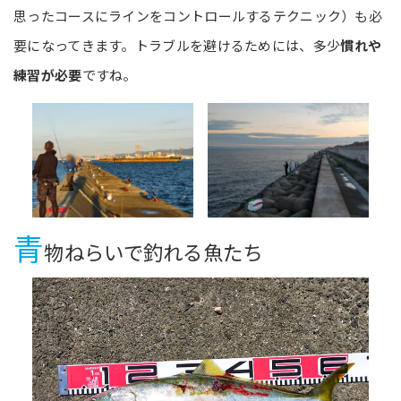
思ったコースにラインをコントロールするテクニック）も必
要になってきます。トラブルを避けるためには、多少
慣れや
練習が必要
ですね。
青
物ねらいで釣れる魚たち