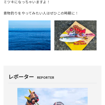
ミツキになっちゃいますよ！
青物釣りをやってみたい人はぜひこの時期に！
レポーター
REPORTER