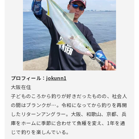
プロフィール：
jokunn1
大阪在住
子どものころから釣りが好きだったものの、社会人
の間はブランクが…。令和になってから釣りを再開
したリターンアングラー。大阪、和歌山、京都、兵
庫をホームに季節に合わせて魚種を変え、1年を通
じで釣りを楽しんでいる。