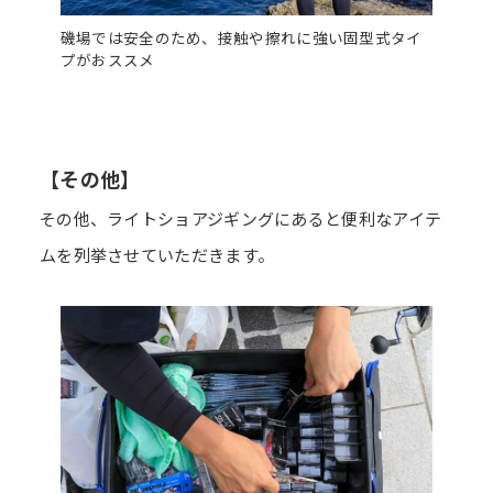
磯場では安全のため、接触や擦れに強い固型式タイ
プがおススメ
【その他】
その他、ライトショアジギングにあると便利なアイテ
ムを列挙させていただきます。