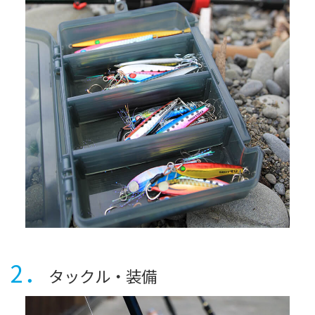
2．
タックル・装備