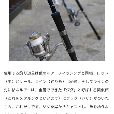
使用する釣り道具は他のルアーフィッシングと同様、ロッド
（竿）とリール、ライン（釣り糸）は必須。そしてラインの
先に結ぶルアーは、
金属でできた「ジグ」
と呼ばれる擬似餌
（これをメタルジグといいます）にフック（ハリ）がついた
もの。これだけです。ジグを岸からキャストし、魚を誘うよ