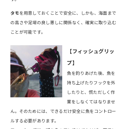
タモ
を用意しておくことで安全に、しかも、海面まで
の高さや足場の良し悪しに関係なく、確実に取り込む
ことが可能です。
【フィッシュグリッ
プ】
魚を釣りあげた後、魚を
持ち上げたりフックを外
したりと、慌ただしく作
業をしなくてはなりませ
ん。そのためには、できるだけ安全に魚をコントロー
ルする必要があります。