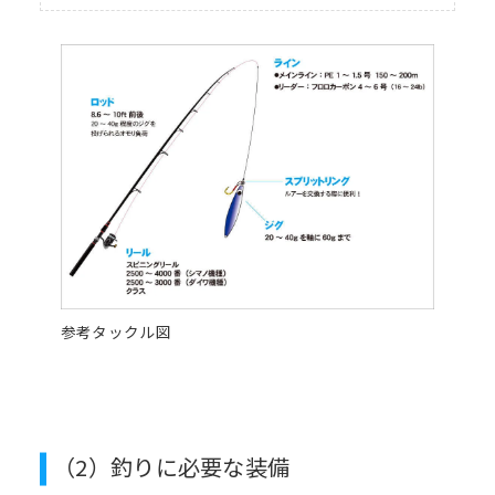
参考タックル図
（2）釣りに必要な装備