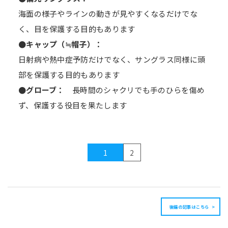
海面の様子やラインの動きが見やすくなるだけでな
く、目を保護する目的もあります
●キャップ（≒帽子）：
日射病や熱中症予防だけでなく、サングラス同様に頭
部を保護する目的もあります
●グローブ：
長時間のシャクリでも手のひらを傷め
ず、保護する役目を果たします
1
2
後編の記事はこちら