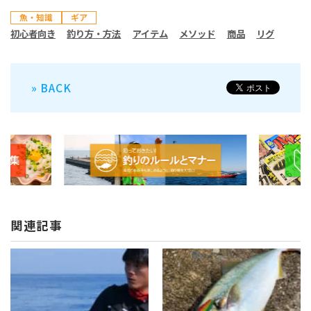
魚・知識
ギア
初心者向き
釣り方・方法
アイテム
メソッド
商品
リグ
» BACK
関連記事