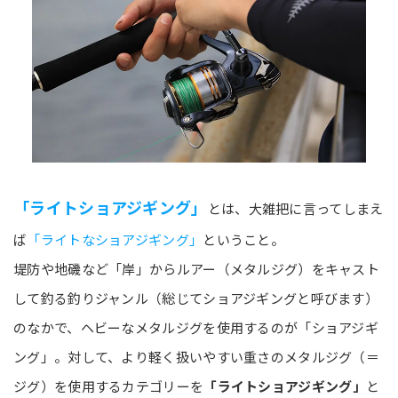
「ライトショアジギング」
とは、大雑把に言ってしまえ
ば
「ライトなショアジギング」
ということ。
堤防や地磯など「岸」からルアー（メタルジグ）をキャスト
して釣る釣りジャンル（総じてショアジギングと呼びます）
のなかで、ヘビーなメタルジグを使用するのが「ショアジギ
ング」。対して、より軽く扱いやすい重さのメタルジグ（＝
ジグ）を使用するカテゴリーを
「ライトショアジギング」
と