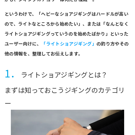
というわけで、「ヘビーなショアジギングはハードルが高い
ので、ライトなところから始めたい」、または「なんとなく
ライトショアジギングっていうのを始めたばかり」といった
ユーザー向けに、
「ライトショアジギング」
の釣り方やその
他の情報を、整理してお伝えします。
1．
ライトショアジギングとは？
まずは知っておこうジギングのカテゴリ
ー