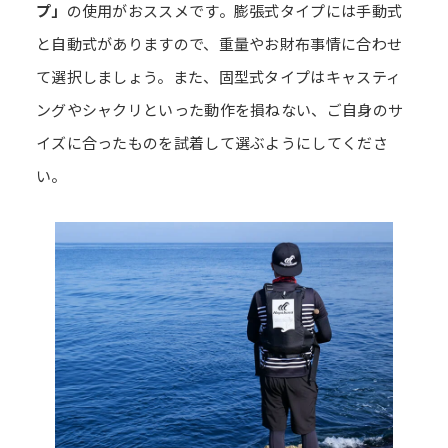
プ」
の使用がおススメです。膨張式タイプには手動式
と自動式がありますので、重量やお財布事情に合わせ
て選択しましょう。また、固型式タイプはキャスティ
ングやシャクリといった動作を損ねない、ご自身のサ
イズに合ったものを試着して選ぶようにしてくださ
い。