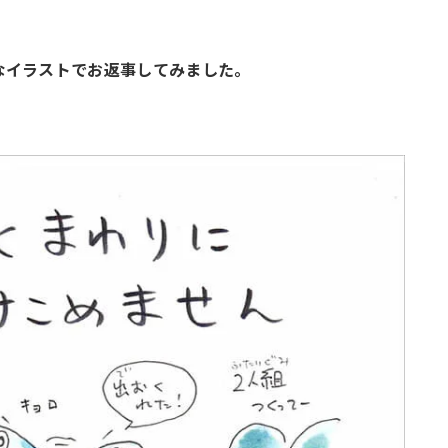
なイラストでお返事してみました。