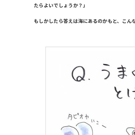
たらよいでしょうか？」
もしかしたら答えは海にあるのかもと、こん