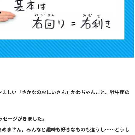
やましい「さかなのおにいさん」かわちゃんこと、牡牛座の
ッセージがきました。
染めません。みんなと趣味も好きなものも違うし……どうし