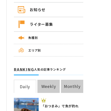
お知らせ
ライター募集
魚種別
エリア別
RANKING
人気の記事ランキング
Weekly
Monthly
Daily
「おつまみ」で魚が釣れ