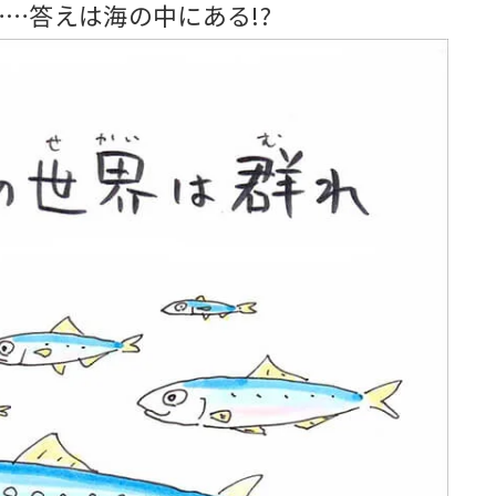
…答えは海の中にある!?