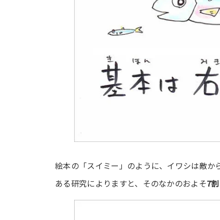
絵本の「スイミー」のように、イワシは敵か
ある研究によりますと、そのなかのおよそ
7