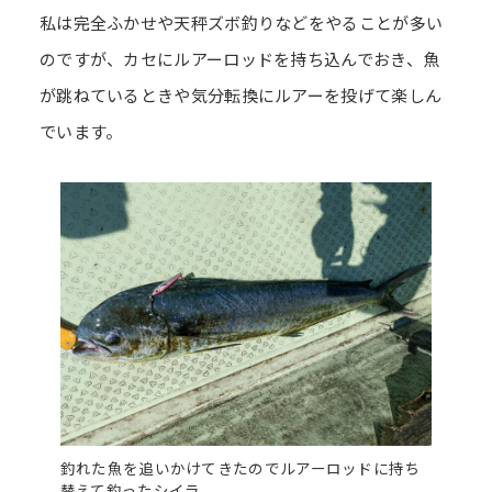
私は完全ふかせや天秤ズボ釣りなどをやることが多い
のですが、カセにルアーロッドを持ち込んでおき、魚
が跳ねているときや気分転換にルアーを投げて楽しん
でいます。
釣れた魚を追いかけてきたのでルアーロッドに持ち
替えて釣ったシイラ