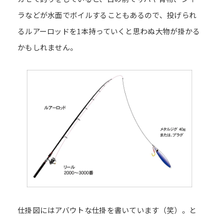
ラなどが水面でボイルすることもあるので、投げられ
るルアーロッドを1本持っていくと思わぬ大物が掛かる
かもしれません。
仕掛図にはアバウトな仕掛を書いています（笑）。と