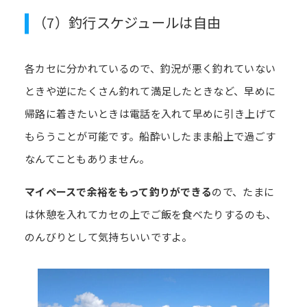
（7）釣行スケジュールは自由
各カセに分かれているので、釣況が悪く釣れていない
ときや逆にたくさん釣れて満足したときなど、早めに
帰路に着きたいときは電話を入れて早めに引き上げて
もらうことが可能です。船酔いしたまま船上で過ごす
なんてこともありません。
マイペースで余裕をもって釣りができる
ので、たまに
は休憩を入れてカセの上でご飯を食べたりするのも、
のんびりとして気持ちいいですよ。