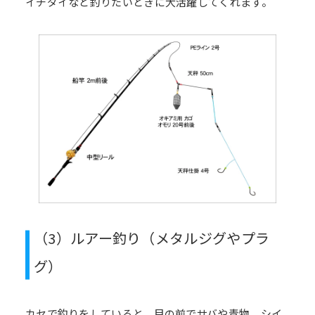
イチダイなど釣りたいときに大活躍してくれます。
（3）ルアー釣り（メタルジグやプラ
グ）
カセで釣りをしていると、目の前でサバや青物、シイ