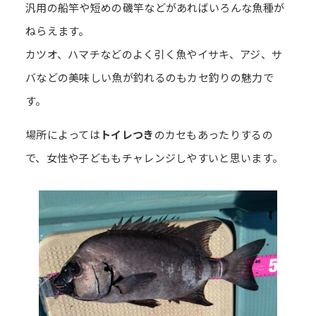
汎用の船竿や短めの磯竿などがあればいろんな魚種が
ねらえます。
カツオ、ハマチなどのよく引く魚やイサキ、アジ、サ
バなどの美味しい魚が釣れるのもカセ釣りの魅力で
す。
場所によっては
トイレつき
のカセもあったりするの
で、女性や子どももチャレンジしやすいと思います。