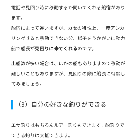
電話や見回り時に移動するか聞いてくれる船宿があり
ます。
船宿によって違いますが、カセの特性上、一度アンカ
リングすると移動できない分、様子をうかがいに動力
船で船長が
見回りに来てくれる
のです。
出船数が多い場合は、ほかの船もありますので移動が
難しいこともありますが、見回りの際に船長に相談し
てみましょう。
（3）自分の好きな釣りができる
エサ釣りはもちろんルアー釣りもできます。船釣りで
できる釣りは大抵できます。