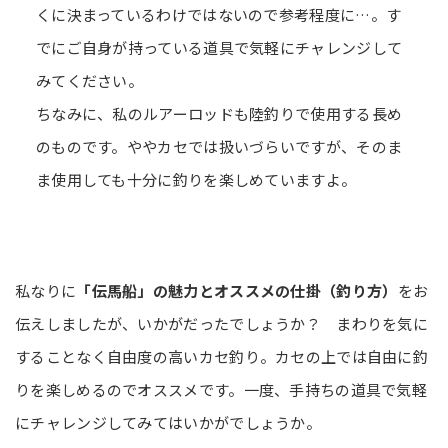
くに決まっているわけではないので参考程度に…。す
でにご自身が持っている道具で気軽にチャレンジして
みてください。
ちなみに、私のルアーロッドも陸釣りで使用する長め
のものです。ややカセでは扱いづらいですが、そのま
ま使用しても十分に釣りを楽しめていますよ。
私なりに
「伝馬船」の魅力とオススメの仕掛（釣り方）
をお
伝えしましたが、いかがだったでしょうか？ まわりを気に
することなく自由度の高いカセ釣り。カセの上では自由に釣
りを楽しめるのでオススメです。一度、手持ちの道具で気軽
にチャレンジしてみてはいかがでしょうか。