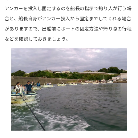
アンカーを投入し固定するのを船長の指示で釣り人が行う場
合と、船長自身がアンカー投入から固定までしてくれる場合
がありますので、出船前にボートの固定方法や帰り際の行程
などを確認しておきましょう。