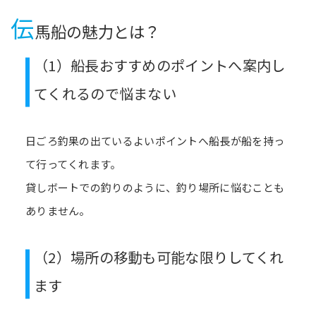
伝
馬船の魅力とは？
（1）船長おすすめのポイントへ案内し
てくれるので悩まない
日ごろ釣果の出ているよいポイントへ船長が船を持っ
て行ってくれます。
貸しボートでの釣りのように、釣り場所に悩むことも
ありません。
（2）場所の移動も可能な限りしてくれ
ます