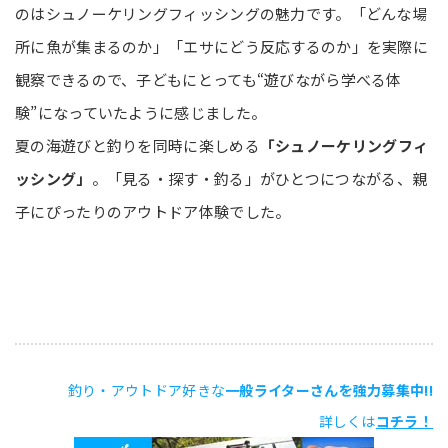
のはシュノーケリングフィッシングの魅力です。「どんな場
所に魚が集まるのか」「エサにどう反応するのか」を実際に
観察できるので、子どもにとっても“遊びながら学べる体
験”になっていたように感じました。
夏の海遊びと釣りを同時に楽しめる
「シュノーケリングフィ
ッシング」
。「見る・探す・釣る」がひとつにつながる、親
子にぴったりのアウトドア体験でした。
釣り・アウトドア好きな
一般ライターさんを強力募集中!!
詳しくは
コチラ！