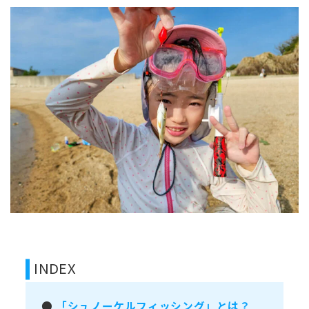
INDEX
●
「シュノーケルフィッシング」とは？