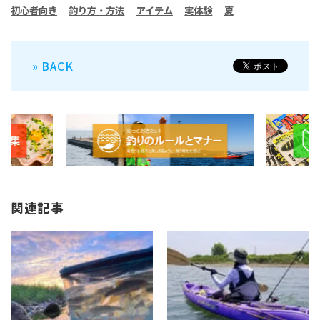
初心者向き
釣り方・方法
アイテム
実体験
夏
» BACK
関連記事