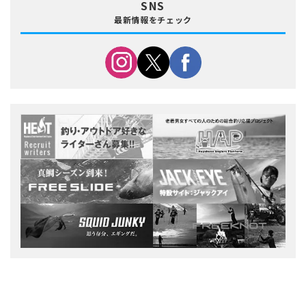
SNS
最新情報をチェック