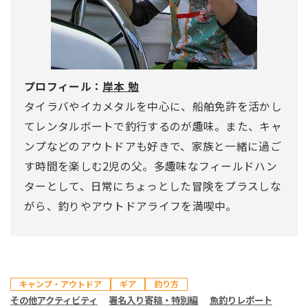
プロフィール：
岸本 勉
タイラバやイカメタルを中心に、船舶免許を活かし
てレンタルボートで釣行するのが趣味。また、キャ
ンプなどのアウトドアも好きで、家族と一緒に過ご
す時間を楽しむ2児の父。多趣味なフィールドハン
ターとして、日常にちょっとした冒険をプラスしな
がら、釣りやアウトドアライフを満喫中。
キャンプ・アウトドア
ギア
釣り方
その他アクティビティ
署名入り寄稿・特別編
魚釣りレポート