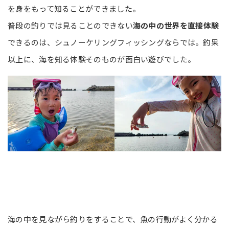
を身をもって知ることができました。
普段の釣りでは見ることのできない
海の中の世界を直接体験
できるのは、シュノーケリングフィッシングならでは。釣果
以上に、海を知る体験そのものが面白い遊びでした。
海の中を見ながら釣りをすることで、魚の行動がよく分かる