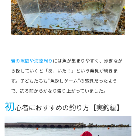
岩の隙間や海藻周り
には魚が集まりやすく、泳ぎなが
ら探していくと「あ、いた！」という発見が続きま
す。子どもたちも“魚探しゲーム”の感覚だったよう
で、釣る前からかなり盛り上がっていました。
初
心者におすすめの釣り方【実釣編】