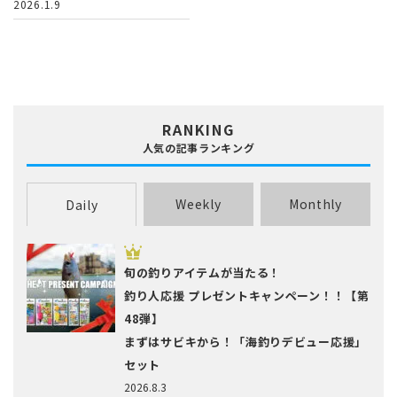
2026.1.9
RANKING
人気の記事ランキング
Weekly
Monthly
Daily
旬の釣りアイテムが当たる！
釣り人応援 プレゼントキャンペーン！！【第
48弾】
まずはサビキから！「海釣りデビュー応援」
セット
2026.8.3