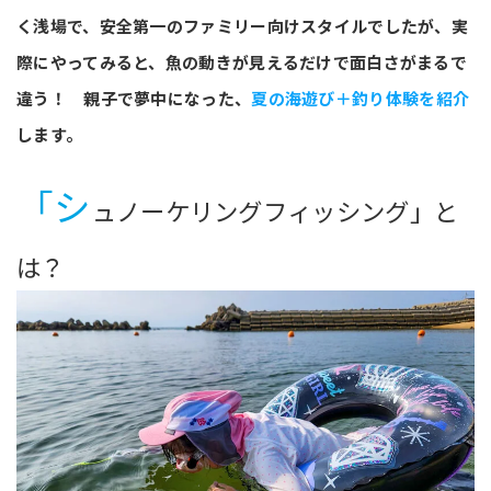
く浅場で、安全第一のファミリー向けスタイルでしたが、実
際にやってみると、魚の動きが見えるだけで面白さがまるで
違う！ 親子で夢中になった、
夏の海遊び＋釣り体験を紹介
します。
「シ
ュノーケリングフィッシング」と
は？