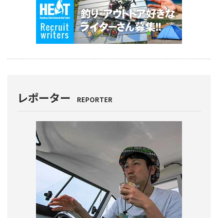
レポーター
REPORTER