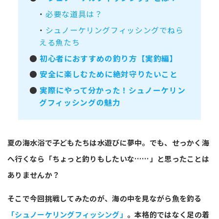
・
必要な道具は？
・
シュノーケリングフィッシングでねら
える魚たち
●
初心者におすすめの釣り方【実釣編】
●
安全に楽しむために絶対守りたいこと
●
実際にやって分かった！シュノーケリン
グフィッシングの魅力
夏の海水浴で子どもたちは水遊びに夢中。でも、せっかく海
へ行くなら「ちょっと釣りもしたいな……」と思ったことは
ありませんか？
そこで今回挑戦してみたのが、海の中を見ながら魚を釣る
「シュノーケリングフィッシング」
。本格的ではなく足の着