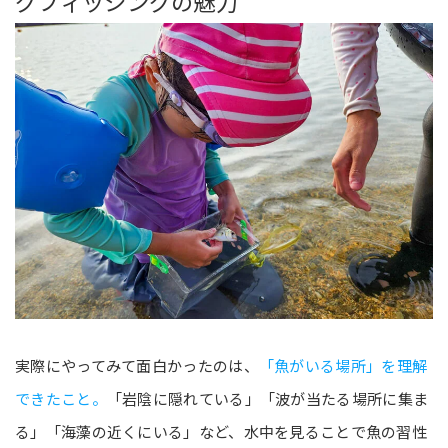
グフィッシングの魅力
実際にやってみて面白かったのは、
「魚がいる場所」を理解
できたこと。
「岩陰に隠れている」「波が当たる場所に集ま
る」「海藻の近くにいる」など、水中を見ることで魚の習性