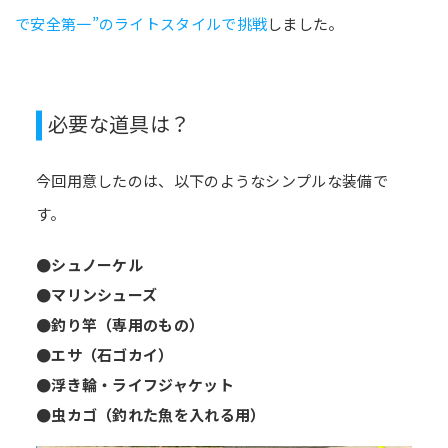
で安全第一”のライトスタイルで挑戦
しました。
必要な道具は？
今回用意したのは、以下のようなシンプルな装備で
す。
●シュノーケル
●マリンシューズ
●釣り竿（専用のもの）
●エサ（石ゴカイ）
●浮き輪・ライフジャケット
●虫カゴ（釣れた魚を入れる用）