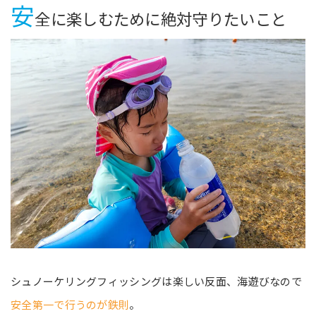
安
全に楽しむために絶対守りたいこと
シュノーケリングフィッシングは楽しい反面、海遊びなので
安全第一で行うのが鉄則
。