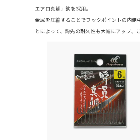
エアロ真鯛」鈎を採用。
金属を圧縮することでフックポイントの内側
とによって、鈎先の耐久性も大幅にアップ。こ