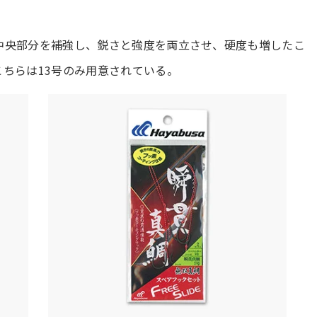
中央部分を補強し、鋭さと強度を両立させ、硬度も増したこ
ちらは13号のみ用意されている。