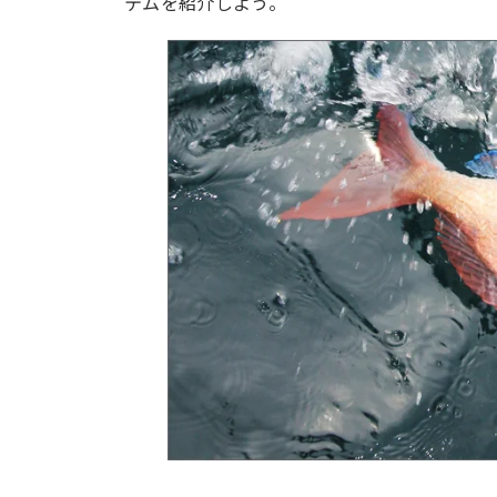
テムを紹介しよう。