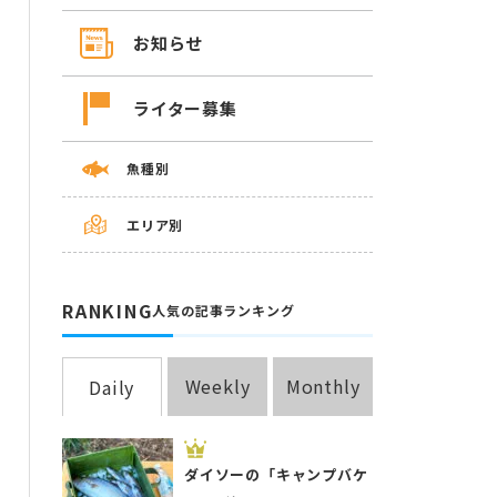
お知らせ
ライター募集
魚種別
エリア別
RANKING
人気の記事ランキング
Weekly
Monthly
Daily
ダイソーの「キャンプバケ